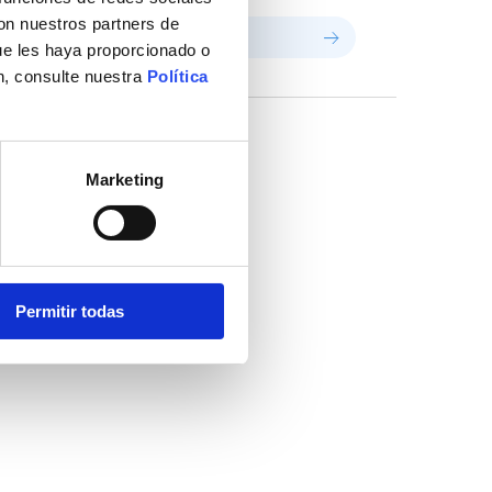
con nuestros partners de
ue les haya proporcionado o
n, consulte nuestra
Política
Marketing
Permitir todas