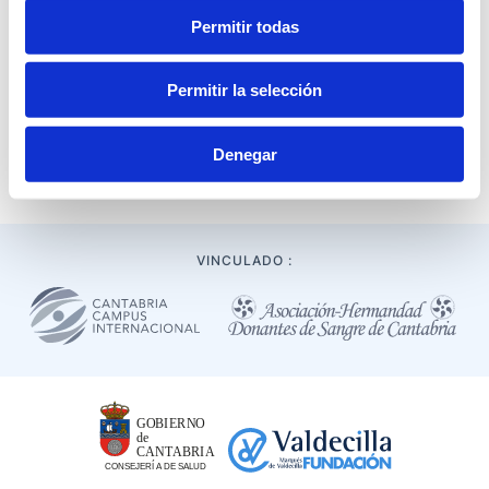
Permitir todas
Permitir la selección
Denegar
Banco de sangre y tejidos de Cantabria
VINCULADO :