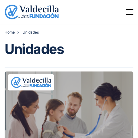
Home
Unidades
Unidades