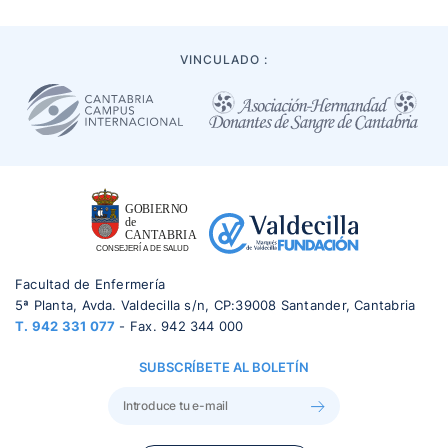
VINCULADO :
Facultad de Enfermería
5ª Planta, Avda. Valdecilla s/n, CP:39008 Santander, Cantabria
T.
942 331 077
- Fax. 942 344 000
SUBSCRÍBETE AL BOLETÍN