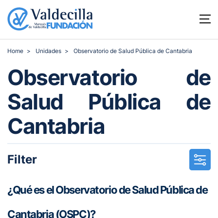
Home
Unidades
Observatorio de Salud Pública de Cantabria
Observatorio de
Salud Pública de
Cantabria
Filter
¿Qué es el Observatorio de Salud Pública de
Cantabria (OSPC)?