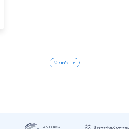
Ver más