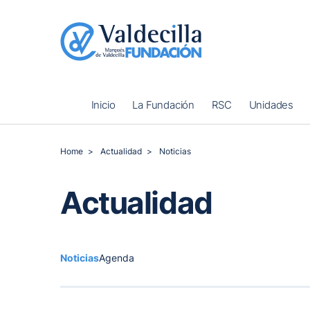
Inicio
La Fundación
RSC
Unidades
Home
Actualidad
Noticias
Actualidad
Noticias
Agenda