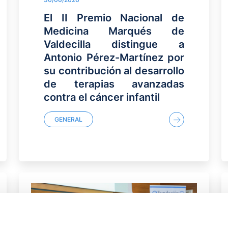
El II Premio Nacional de
Medicina Marqués de
Valdecilla distingue a
Antonio Pérez-Martínez por
su contribución al desarrollo
de terapias avanzadas
contra el cáncer infantil
GENERAL