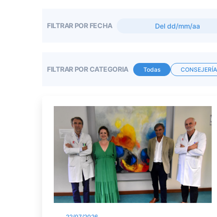
FILTRAR POR FECHA
FILTRAR POR CATEGORIA
Todas
CONSEJERÍA
22/07/2026