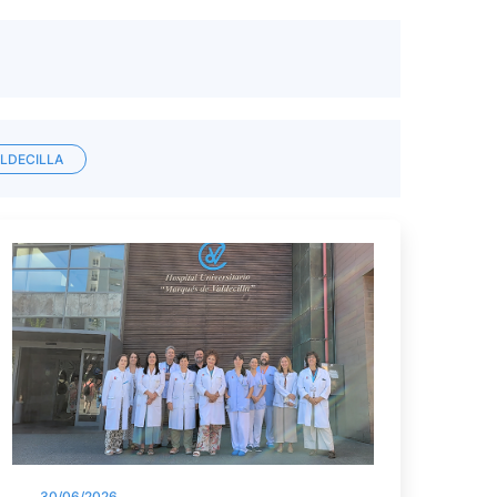
ALDECILLA
30/06/2026