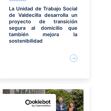
La Unidad de Trabajo Social
de Valdecilla desarrolla un
proyecto de transición
segura al domicilio que
también mejora la
sostenibilidad