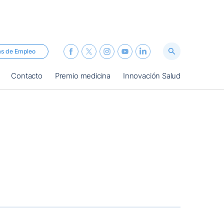
as de Empleo
Contacto
Premio medicina
Innovación Salud