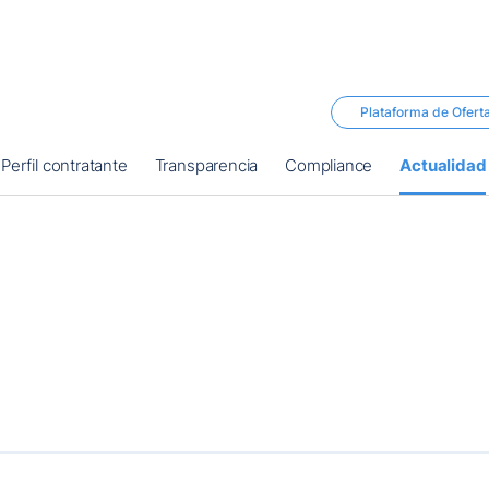
Plataforma de Ofert
Perfil contratante
Transparencia
Compliance
Actualidad