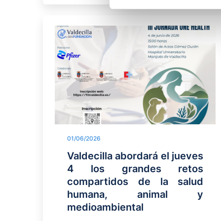
01/06/2026
Valdecilla abordará el jueves
4 los grandes retos
compartidos de la salud
humana, animal y
medioambiental