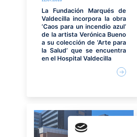
La Fundación Marqués de
Valdecilla incorpora la obra
‘Caos para un incendio azul’
de la artista Verónica Bueno
a su colección de ‘Arte para
la Salud’ que se encuentra
en el Hospital Valdecilla