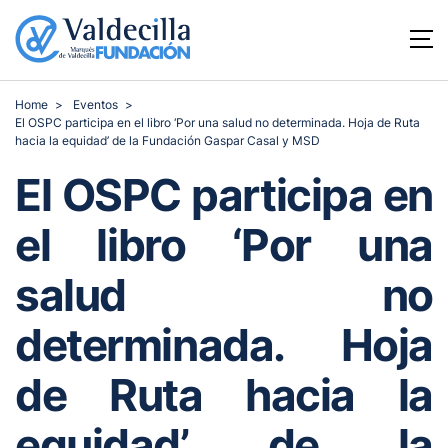
Home
Eventos
El OSPC participa en el libro ‘Por una salud no determinada. Hoja de Ruta
hacia la equidad’ de la Fundación Gaspar Casal y MSD
El OSPC participa en
el libro ‘Por una
salud no
determinada. Hoja
de Ruta hacia la
equidad’ de la