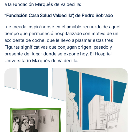
a la Fundación Marqués de Valdecilla:
“Fundación Casa Salud Valdecilla”, de Pedro Sobrado
fue creada inspirándose en el amable recuerdo de aquel
tiempo que permaneció hospitalizado con motivo de un
accidente de coche, que le llevo a plasmar estas tres
Figuras significativas que conjugan origen, pasado y
presente del lugar donde se expone hoy, El Hospital
Universitario Marqués de Valdecilla.