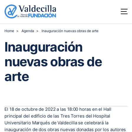
Home
Agenda
Inauguración nuevas obras de arte
Inauguración
nuevas obras de
arte
El 18 de octubre de 2022 a las 18:00 horas en el Hall
principal del edificio de las Tres Torres del Hospital
Universitario Marqués de Valdecilla se celebrará la
inauguración de dos obras nuevas donadas por los autores