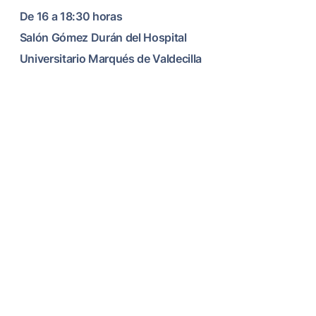
De 16 a 18:30 horas
Salón Gómez Durán del Hospital
Universitario Marqués de Valdecilla