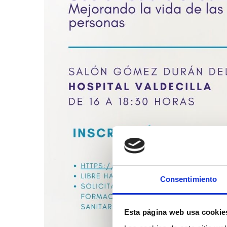
Consentimiento
Esta página web usa cookie