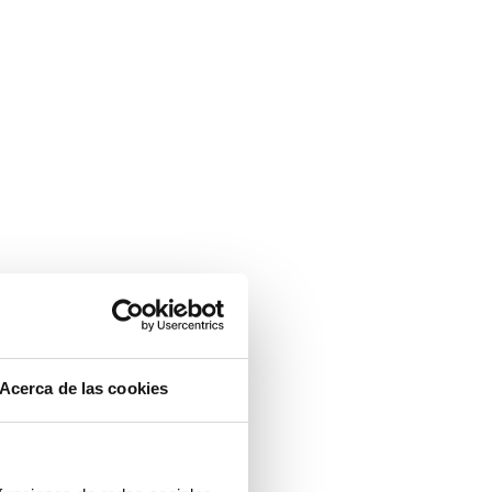
Acerca de las cookies