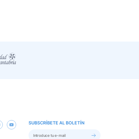
SUBSCRÍBETE AL BOLETÍN