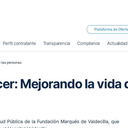
Plataforma de Ofert
Perfil contratante
Transparencia
Compliance
Actualidad
e las personas
er: Mejorando la vida 
lud Pública de la Fundación Marqués de Valdecilla, que