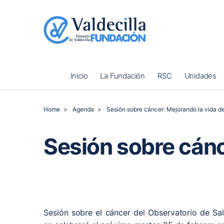
Inicio
La Fundación
RSC
Unidades
Home
Agenda
Sesión sobre cáncer: Mejorando la vida d
Sesión sobre cánc
Sesión sobre el cáncer del Observatorio de Sa