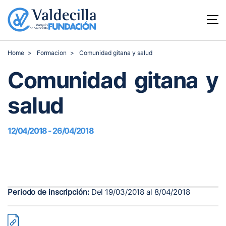
Home
Formacion
Comunidad gitana y salud
Comunidad gitana y
salud
12/04/2018 - 26/04/2018
Periodo de inscripción:
Del 19/03/2018 al 8/04/2018