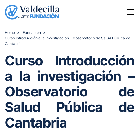
Home
Formacion
Curso Introducción a la investigación – Observatorio de Salud Pública de
Cantabria
Curso Introducción
a la investigación –
Observatorio de
Salud Pública de
Cantabria