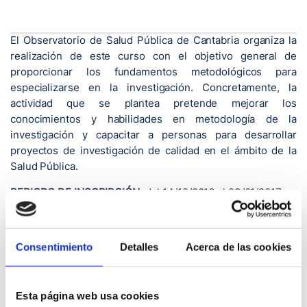
El Observatorio de Salud Pública de Cantabria organiza la
realización de este curso con el objetivo general de
proporcionar los fundamentos metodológicos para
especializarse en la investigación. Concretamente, la
actividad que se plantea pretende mejorar los
conocimientos y habilidades en metodología de la
investigación y capacitar a personas para desarrollar
proyectos de investigación de calidad en el ámbito de la
Salud Pública.
PERIODO DE INSCRIPCIÓN:
del 14/12/2016 al 23/01/2017
Consentimiento
Detalles
Acerca de las cookies
SOLICITUD INSCRIPCIÓN
Esta página web usa cookies