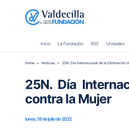
Inicio
La Fundación
RSC
Unidades
Home
Noticias
25N. Día Internacional de la Eliminación d
25N. Día Internac
contra la Mujer
lunes, 18 de julio de 2022