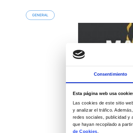
GENERAL
Consentimiento
Esta página web usa cookie
Las cookies de este sitio we
y analizar el tráfico. Ademá
redes sociales, publicidad y
que hayan recopilado a parti
de Cookies
.