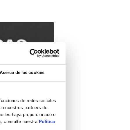
Acerca de las cookies
 funciones de redes sociales
con nuestros partners de
ue les haya proporcionado o
n, consulte nuestra
Política