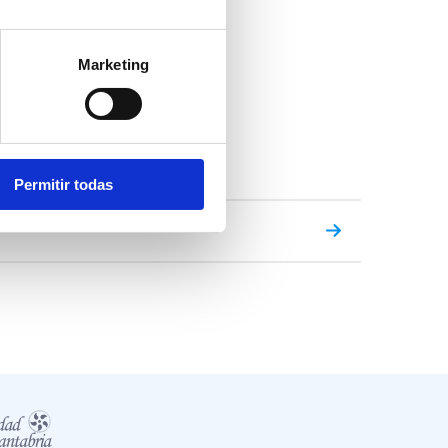
Marketing
Permitir todas