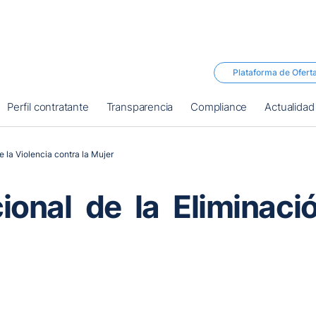
Plataforma de Ofert
Perfil contratante
Transparencia
Compliance
Actualidad
e la Violencia contra la Mujer
ional de la Eliminaci