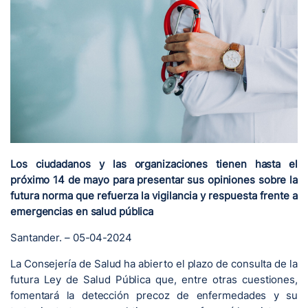
Los ciudadanos y las organizaciones tienen hasta el
próximo 14 de mayo para presentar sus opiniones sobre la
futura norma que refuerza la vigilancia y respuesta frente a
emergencias en salud pública
Santander. – 05-04-2024
La Consejería de Salud ha abierto el plazo de consulta de la
futura Ley de Salud Pública que, entre otras cuestiones,
fomentará la detección precoz de enfermedades y su