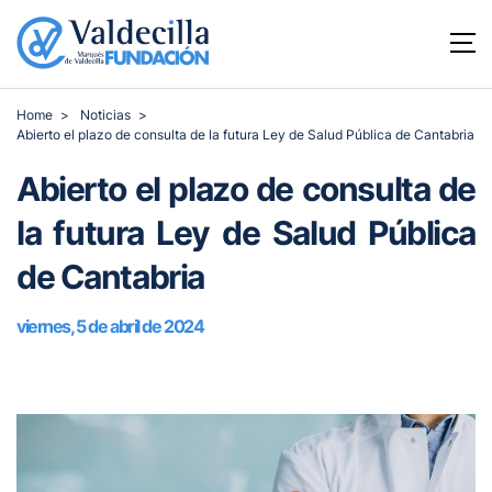
Home
Noticias
Abierto el plazo de consulta de la futura Ley de Salud Pública de Cantabria
Abierto el plazo de consulta de
la futura Ley de Salud Pública
de Cantabria
viernes, 5 de abril de 2024