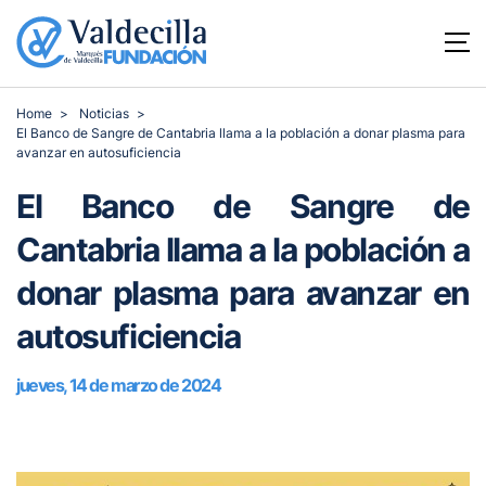
Home
Noticias
El Banco de Sangre de Cantabria llama a la población a donar plasma para
avanzar en autosuficiencia
El Banco de Sangre de
Cantabria llama a la población a
donar plasma para avanzar en
autosuficiencia
jueves, 14 de marzo de 2024