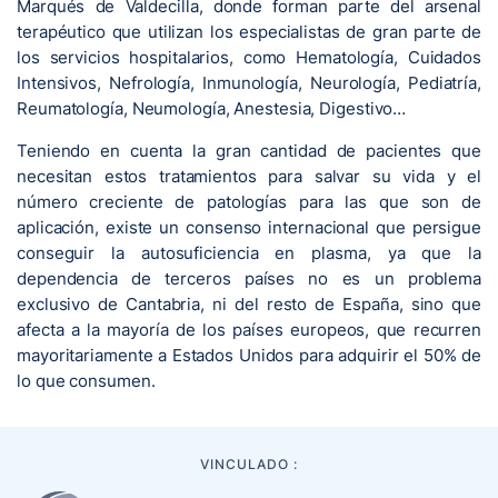
Marqués de Valdecilla, donde forman parte del arsenal
terapéutico que utilizan los especialistas de gran parte de
los servicios hospitalarios, como Hematología, Cuidados
Intensivos, Nefrología, Inmunología, Neurología, Pediatría,
Reumatología, Neumología, Anestesia, Digestivo…
Teniendo en cuenta la gran cantidad de pacientes que
necesitan estos tratamientos para salvar su vida y el
número creciente de patologías para las que son de
aplicación, existe un consenso internacional que persigue
conseguir la autosuficiencia en plasma, ya que la
dependencia de terceros países no es un problema
exclusivo de Cantabria, ni del resto de España, sino que
afecta a la mayoría de los países europeos, que recurren
mayoritariamente a Estados Unidos para adquirir el 50% de
lo que consumen.
VINCULADO :