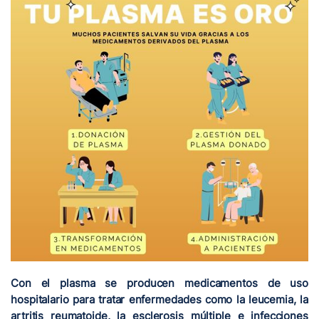
Con el plasma se producen medicamentos de uso
hospitalario para tratar enfermedades como la leucemia, la
artritis reumatoide, la esclerosis múltiple e infecciones