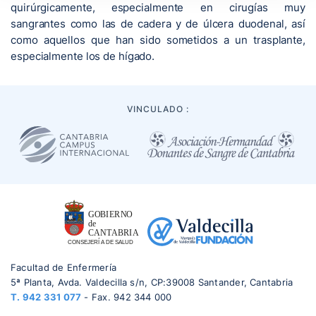
quirúrgicamente, especialmente en cirugías muy
sangrantes como las de cadera y de úlcera duodenal, así
como aquellos que han sido sometidos a un trasplante,
especialmente los de hígado.
VINCULADO :
Facultad de Enfermería
5ª Planta, Avda. Valdecilla s/n, CP:39008 Santander, Cantabria
T.
942 331 077
- Fax. 942 344 000