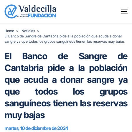
Home
Noticias
El Banco de Sangre de Cantabria pide a la población que acuda a donar
sangre ya que todos los grupos sanguíneos tienen las reservas muy bajas
El Banco de Sangre de
Cantabria pide a la población
que acuda a donar sangre ya
que todos los grupos
sanguíneos tienen las reservas
muy bajas
martes, 10 de diciembre de 2024