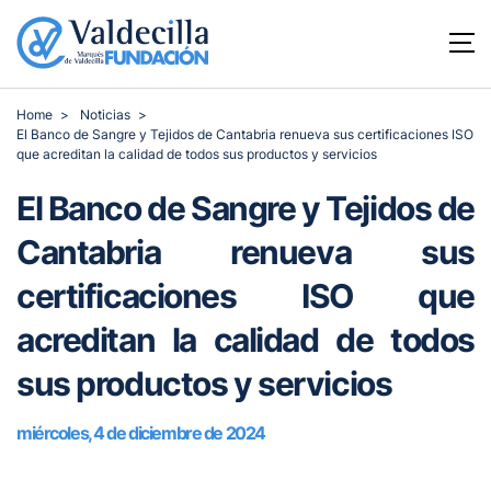
Home
Noticias
El Banco de Sangre y Tejidos de Cantabria renueva sus certificaciones ISO
que acreditan la calidad de todos sus productos y servicios
El Banco de Sangre y Tejidos de
Cantabria renueva sus
certificaciones ISO que
acreditan la calidad de todos
sus productos y servicios
miércoles, 4 de diciembre de 2024