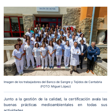
Imagen de los trabajadores del Banco de Sangre y Tejidos de Cantabria
(FOTO: Miguel López)
Junto a la gestión de la calidad, la certificación avala las
buenas prácticas medioambientales en todas sus
actividades