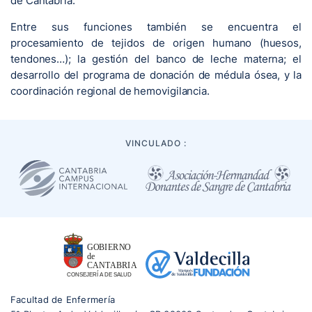
de Cantabria.
Entre sus funciones también se encuentra el
procesamiento de tejidos de origen humano (huesos,
tendones…); la gestión del banco de leche materna; el
desarrollo del programa de donación de médula ósea, y la
coordinación regional de hemovigilancia.
VINCULADO :
Facultad de Enfermería