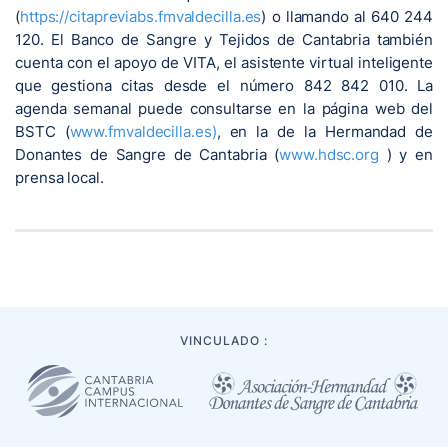
(
https://citapreviabs.fmvaldecilla.es
) o llamando al 640 244
120. El Banco de Sangre y Tejidos de Cantabria también
cuenta con el apoyo de VITA, el asistente virtual inteligente
que gestiona citas desde el número 842 842 010. La
agenda semanal puede consultarse en la página web del
BSTC (
www.fmvaldecilla.es)
, en la de la Hermandad de
Donantes de Sangre de Cantabria (
www.hdsc.org
) y en
prensa local.
VINCULADO :