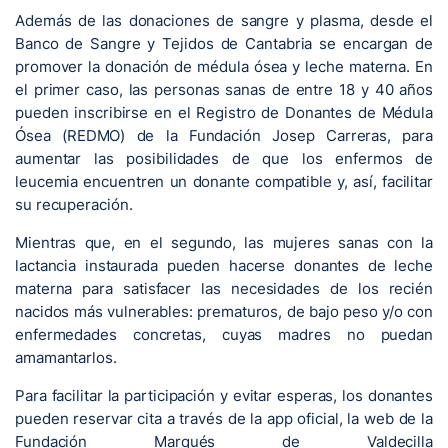
Además de las donaciones de sangre y plasma, desde el
Banco de Sangre y Tejidos de Cantabria se encargan de
promover la donación de médula ósea y leche materna. En
el primer caso, las personas sanas de entre 18 y 40 años
pueden inscribirse en el Registro de Donantes de Médula
Ósea (REDMO) de la Fundación Josep Carreras, para
aumentar las posibilidades de que los enfermos de
leucemia encuentren un donante compatible y, así, facilitar
su recuperación.
Mientras que, en el segundo, las mujeres sanas con la
lactancia instaurada pueden hacerse donantes de leche
materna para satisfacer las necesidades de los recién
nacidos más vulnerables: prematuros, de bajo peso y/o con
enfermedades concretas, cuyas madres no puedan
amamantarlos.
Para facilitar la participación y evitar esperas, los donantes
pueden reservar cita a través de la app oficial, la web de la
Fundación Marqués de Valdecilla