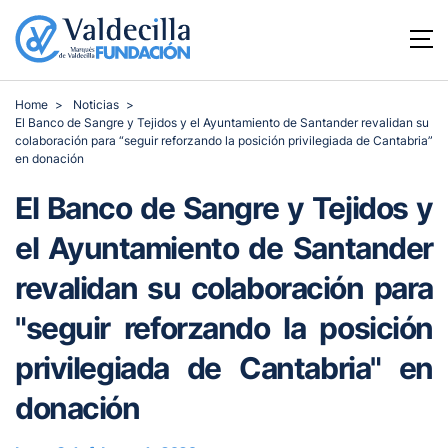
Home
Noticias
El Banco de Sangre y Tejidos y el Ayuntamiento de Santander revalidan su
colaboración para “seguir reforzando la posición privilegiada de Cantabria”
en donación
El Banco de Sangre y Tejidos y
el Ayuntamiento de Santander
revalidan su colaboración para
"seguir reforzando la posición
privilegiada de Cantabria" en
donación