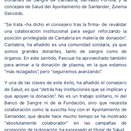
concejala de Salud del Ayuntamiento de Santander, Zulema
Gancedo.
“Se trata –ha dicho el consejero tras la firma- de revalidar
una colaboración institucional para seguir reforzando la
posición privilegiada de Cantabria en materia de donación”.
Cantabria, ha añadido es una comunidad solidaria, ya que
somos grandes donantes, tanto de sangre como de
órganos. En este sentido, Pascual ha aprovechado también
para animar a la donación de plasma, en la que estamos
“más rezagados”, pero “seguiremos avanzando”.
Y una de las claves de este éxito, ha añadido el consejero
de Salud, es que “detrás hay instituciones que se implican y
que apoyan la donación”. No es un trabajo solitario, ni del
Banco de Sangre ni de la Fundación, sino que necesita
colaboración como la suscrita hoy con el Ayuntamiento de
Santander, que desde hace mucho tiempo se ha mostrado
“absolutamente colaborador” en las campañas de
promoción de la donación, ha expresado el titular de Salud.