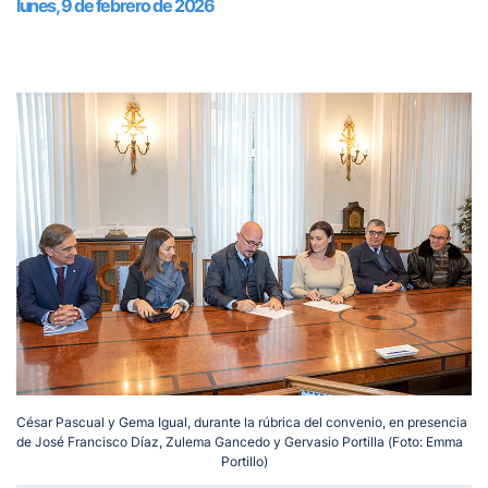
lunes, 9 de febrero de 2026
César Pascual y Gema Igual, durante la rúbrica del convenio, en presencia
de José Francisco Díaz, Zulema Gancedo y Gervasio Portilla (Foto: Emma
Portillo)