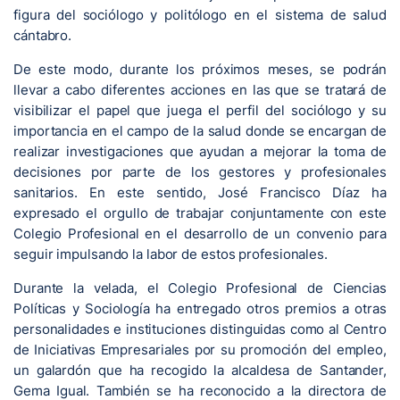
figura del sociólogo y politólogo en el sistema de salud
cántabro.
De este modo, durante los próximos meses, se podrán
llevar a cabo diferentes acciones en las que se tratará de
visibilizar el papel que juega el perfil del sociólogo y su
importancia en el campo de la salud donde se encargan de
realizar investigaciones que ayudan a mejorar la toma de
decisiones por parte de los gestores y profesionales
sanitarios. En este sentido, José Francisco Díaz ha
expresado el orgullo de trabajar conjuntamente con este
Colegio Profesional en el desarrollo de un convenio para
seguir impulsando la labor de estos profesionales.
Durante la velada, el Colegio Profesional de Ciencias
Políticas y Sociología ha entregado otros premios a otras
personalidades e instituciones distinguidas como al Centro
de Iniciativas Empresariales por su promoción del empleo,
un galardón que ha recogido la alcaldesa de Santander,
Gema Igual. También se ha reconocido a la directora de