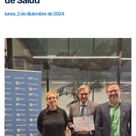
de Salud
lunes, 2 de diciembre de 2024