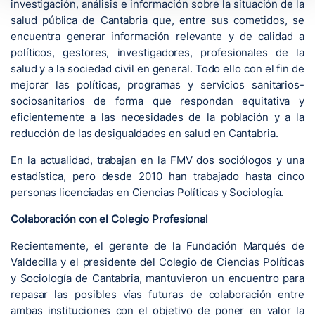
investigación, análisis e información sobre la situación de la
salud pública de Cantabria que, entre sus cometidos, se
encuentra generar información relevante y de calidad a
políticos, gestores, investigadores, profesionales de la
salud y a la sociedad civil en general. Todo ello con el fin de
mejorar las políticas, programas y servicios sanitarios-
sociosanitarios de forma que respondan equitativa y
eficientemente a las necesidades de la población y a la
reducción de las desigualdades en salud en Cantabria.
En la actualidad, trabajan en la FMV dos sociólogos y una
estadística, pero desde 2010 han trabajado hasta cinco
personas licenciadas en Ciencias Políticas y Sociología.
Colaboración con el Colegio Profesional
Recientemente, el gerente de la Fundación Marqués de
Valdecilla y el presidente del Colegio de Ciencias Políticas
y Sociología de Cantabria, mantuvieron un encuentro para
repasar las posibles vías futuras de colaboración entre
ambas instituciones con el objetivo de poner en valor la