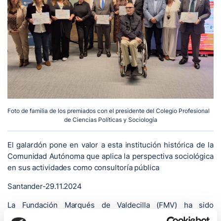
Foto de familia de los premiados con el presidente del Colegio Profesional
de Ciencias Políticas y Sociología
El galardón pone en valor a esta institución histórica de la
Comunidad Autónoma que aplica la perspectiva sociológica
en sus actividades como consultoría pública
Santander-29.11.2024
La Fundación Marqués de Valdecilla (FMV) ha sido
reconocida este viernes por el Colegio Profesional de