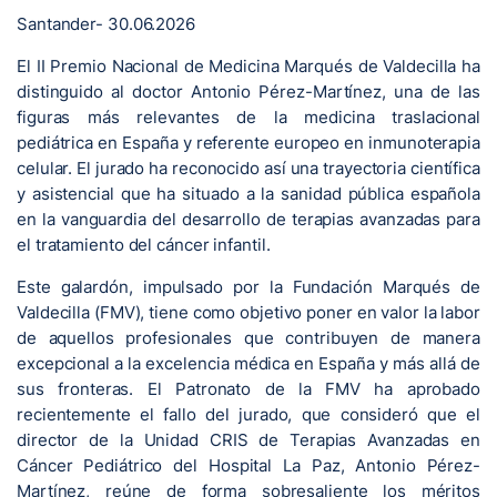
Santander- 30.06.2026
El II Premio Nacional de Medicina Marqués de Valdecilla ha
distinguido al doctor Antonio Pérez-Martínez, una de las
figuras más relevantes de la medicina traslacional
pediátrica en España y referente europeo en inmunoterapia
celular. El jurado ha reconocido así una trayectoria científica
y asistencial que ha situado a la sanidad pública española
en la vanguardia del desarrollo de terapias avanzadas para
el tratamiento del cáncer infantil.
Este galardón, impulsado por la Fundación Marqués de
Valdecilla (FMV), tiene como objetivo poner en valor la labor
de aquellos profesionales que contribuyen de manera
excepcional a la excelencia médica en España y más allá de
sus fronteras. El Patronato de la FMV ha aprobado
recientemente el fallo del jurado, que consideró que el
director de la Unidad CRIS de Terapias Avanzadas en
Cáncer Pediátrico del Hospital La Paz, Antonio Pérez-
Martínez, reúne de forma sobresaliente los méritos