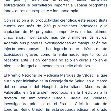
estratégicas le permitieron importar a España programas
innovadores de trasplante e inmunoterapia.
Con relación a su productividad científica, este especialista
cuenta con más de 230 publicaciones indexadas y la
captación de 16 proyectos competitivos en los últimos
cinco años, movilizando más de 6 millones de euros.
Además, sus pioneras investigaciones en manipulación del
injerto hematopoyético han logrado reducir drásticamente
toxicidades graves como la enfermedad injerto contra
receptor. Esta visión, centrada no solo en curar sino en el
bienestar integral del menor, es su sello distintivo.
El Premio Nacional de Medicina Marqués de Valdecilla, que
surgió por iniciativa de la Consejería de Salud, en el marco
del centenario del Hospital Universitario Marqués de
Valdecilla, en Santander, reconoció en la I edición a la
doctora en Inmunología Carola García de Vinuesa,
investigadora principal en el Francis Crick Institute de
Londres (Reino Unido). En esta segunda edición, el jurado