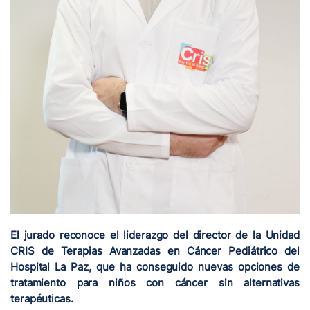
El jurado reconoce el liderazgo del director de la Unidad
CRIS de Terapias Avanzadas en Cáncer Pediátrico del
Hospital La Paz, que ha conseguido nuevas opciones de
tratamiento para niños con cáncer sin alternativas
terapéuticas.