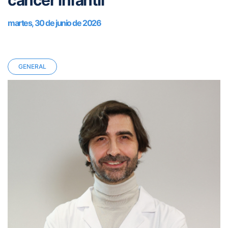
cáncer infantil
martes, 30 de junio de 2026
GENERAL