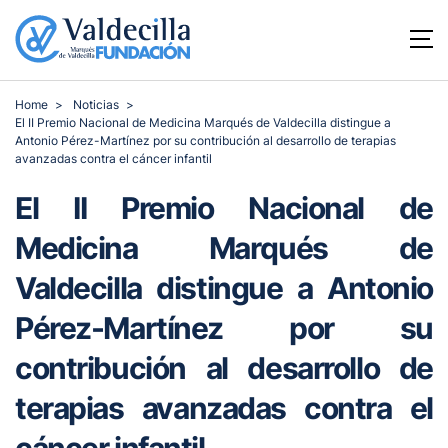
Home
Noticias
El II Premio Nacional de Medicina Marqués de Valdecilla distingue a
Antonio Pérez-Martínez por su contribución al desarrollo de terapias
avanzadas contra el cáncer infantil
El II Premio Nacional de
Medicina Marqués de
Valdecilla distingue a Antonio
Pérez-Martínez por su
contribución al desarrollo de
terapias avanzadas contra el