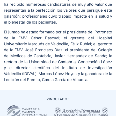
ha recibido numerosas candidaturas de muy alto valor que
representan a la perfección los valores que persigue este
galardón: profesionales cuyo trabajo impacte en la salud y
el bienestar de los pacientes.
El jurado ha estado formado por el presidente del Patronato
de la FMV, César Pascual; el gerente del Hospital
Universitario Marqués de Valdecilla, Félix Rubial; el gerente
de la FMV, José Francisco Díaz; el presidente del Colegio
de Médicos de Cantabria, Javier Hernández de Sande; la
rectora de la Universidad de Cantabria, Concepción López
y el director científico del Instituto de Investigación
Valdecilla (IDIVAL), Marcos López Hoyos y la ganadora de la
I edición del Premio, Carola García de Vinuesa.
VINCULADO :