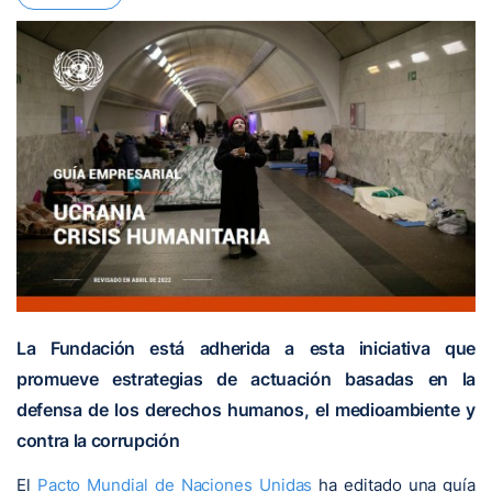
La Fundación está adherida a esta iniciativa que
promueve estrategias de actuación basadas en la
defensa de los derechos humanos, el medioambiente y
contra la corrupción
El
Pacto Mundial de Naciones Unidas
ha editado una guía