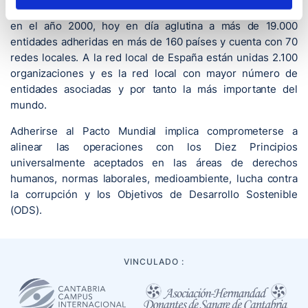
iniciativa de sostenibilidad corporativa del mundo. Nacida
en el año 2000, hoy en día aglutina a más de 19.000
entidades adheridas en más de 160 países y cuenta con 70
redes locales. A la red local de España están unidas 2.100
organizaciones y es la red local con mayor número de
entidades asociadas y por tanto la más importante del
mundo.
Adherirse al Pacto Mundial implica comprometerse a
alinear las operaciones con los Diez Principios
universalmente aceptados en las áreas de derechos
humanos, normas laborales, medioambiente, lucha contra
la corrupción y los Objetivos de Desarrollo Sostenible
(ODS).
VINCULADO :