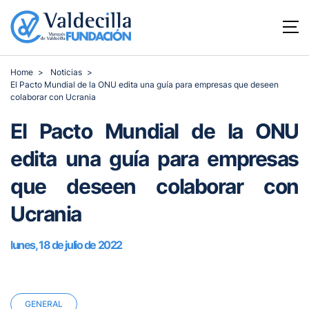
Home
Noticias
El Pacto Mundial de la ONU edita una guía para empresas que deseen
colaborar con Ucrania
El Pacto Mundial de la ONU
edita una guía para empresas
que deseen colaborar con
Ucrania
lunes, 18 de julio de 2022
GENERAL