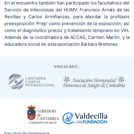
En el encuentro también han participado los facultativos del
Servicio de Infecciosas del HUMV, Francisco Arnaiz de las
Revillas y Carlos Armiñanzas, para abordar la profilaxis
preexposición ‘Prep’ como prevención de la exposición; así
como el diagnóstico precoz y tratamiento temprano en VIH.
Además de la coordinadora de ACCAS, Carmen Martín, y la
educadora social de esta asociación Bárbara Bretones.
VINCULADO :
Facultad de Enfermería