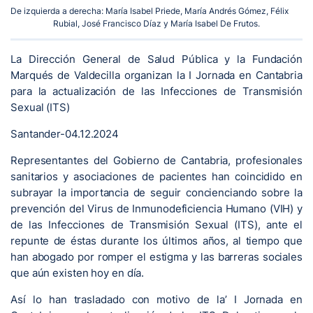
De izquierda a derecha: María Isabel Priede, María Andrés Gómez, Félix
Rubial, José Francisco Díaz y María Isabel De Frutos.
La Dirección General de Salud Pública y la Fundación
Marqués de Valdecilla organizan la I Jornada en Cantabria
para la actualización de las Infecciones de Transmisión
Sexual (ITS)
Santander-04.12.2024
Representantes del Gobierno de Cantabria, profesionales
sanitarios y asociaciones de pacientes han coincidido en
subrayar la importancia de seguir concienciando sobre la
prevención del Virus de Inmunodeficiencia Humano (VIH) y
de las Infecciones de Transmisión Sexual (ITS), ante el
repunte de éstas durante los últimos años, al tiempo que
han abogado por romper el estigma y las barreras sociales
que aún existen hoy en día.
Así lo han trasladado con motivo de la’ I Jornada en