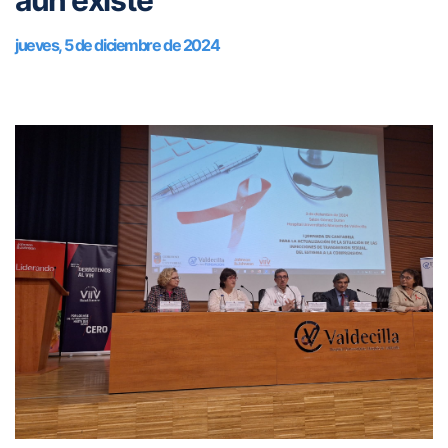
aún existe
jueves, 5 de diciembre de 2024