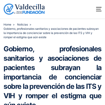
Home
Noticias
Gobierno, profesionales sanitarios y asociaciones de pacientes subrayan
la importancia de concienciar sobre la prevención de las ITS y VIH y
romper el estigma que aún existe
Gobierno, profesionales
sanitarios y asociaciones de
pacientes subrayan la
importancia de concienciar
sobre la prevención de las ITS y
VIH y romper el estigma que