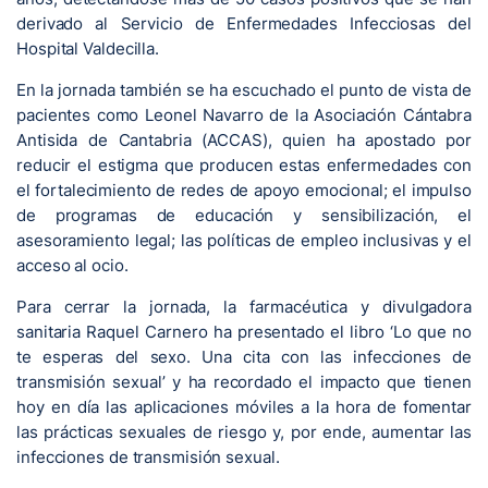
derivado al Servicio de Enfermedades Infecciosas del
Hospital Valdecilla.
En la jornada también se ha escuchado el punto de vista de
pacientes como Leonel Navarro de la Asociación Cántabra
Antisida de Cantabria (ACCAS), quien ha apostado por
reducir el estigma que producen estas enfermedades con
el fortalecimiento de redes de apoyo emocional; el impulso
de programas de educación y sensibilización, el
asesoramiento legal; las políticas de empleo inclusivas y el
acceso al ocio.
Para cerrar la jornada, la farmacéutica y divulgadora
sanitaria Raquel Carnero ha presentado el libro ‘Lo que no
te esperas del sexo. Una cita con las infecciones de
transmisión sexual’ y ha recordado el impacto que tienen
hoy en día las aplicaciones móviles a la hora de fomentar
las prácticas sexuales de riesgo y, por ende, aumentar las
infecciones de transmisión sexual.