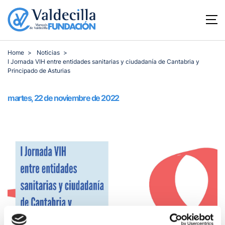
Home
Noticias
I Jornada VIH entre entidades sanitarias y ciudadanía de Cantabria y
Principado de Asturias
martes, 22 de noviembre de 2022