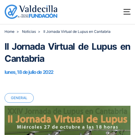
Home
Noticias
II Jornada Virtual de Lupus en Cantabria
II Jornada Virtual de Lupus en
Cantabria
lunes, 18 de julio de 2022
GENERAL