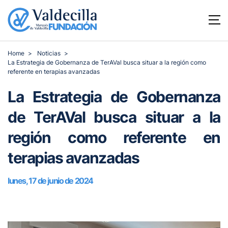
Home
Noticias
La Estrategia de Gobernanza de TerAVal busca situar a la región como
referente en terapias avanzadas
La Estrategia de Gobernanza
de TerAVal busca situar a la
región como referente en
terapias avanzadas
lunes, 17 de junio de 2024