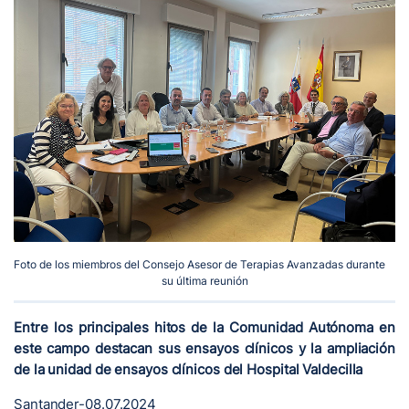
Foto de los miembros del Consejo Asesor de Terapias Avanzadas durante
su última reunión
Entre los principales hitos de la Comunidad Autónoma en
este campo destacan sus ensayos clínicos y la ampliación
de la unidad de ensayos clínicos del Hospital Valdecilla
Santander-08.07.2024