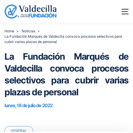
Home
Noticias
La Fundación Marqués de Valdecilla convoca procesos selectivos para
cubrir varias plazas de personal
La Fundación Marqués de
Valdecilla convoca procesos
selectivos para cubrir varias
plazas de personal
lunes, 18 de julio de 2022
GENERAL