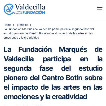
Home
Noticias
La Fundación Marqués de Valdecilla participa en la segunda fase del
estudio pionero del Centro Botín sobre el impacto de las artes en las
emociones y la creatividad
La Fundación Marqués de
Valdecilla participa en la
segunda fase del estudio
pionero del Centro Botín sobre
el impacto de las artes en las
emociones y la creatividad