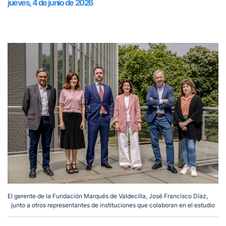
jueves, 4 de junio de 2026
El gerente de la Fundación Marqués de Valdecilla, José Francisco Díaz,
junto a otros representantes de instituciones que colaboran en el estudio