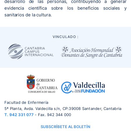
desarrollo de las personas, contribuyendo a generar
evidencia científica sobre los beneficios sociales y
sanitarios de la cultura.
VINCULADO :
Facultad de Enfermería
5ª Planta, Avda. Valdecilla s/n, CP:39008 Santander, Cantabria
T.
942 331 077
- Fax. 942 344 000
SUBSCRÍBETE AL BOLETÍN