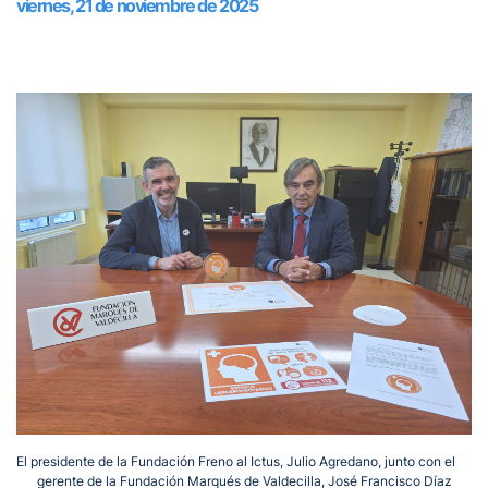
viernes, 21 de noviembre de 2025
El presidente de la Fundación Freno al Ictus, Julio Agredano, junto con el
gerente de la Fundación Marqués de Valdecilla, José Francisco Díaz