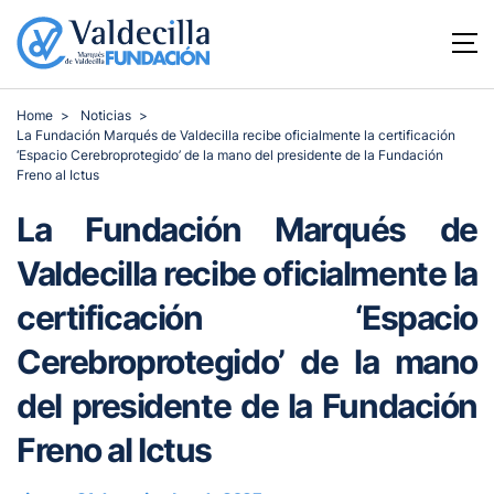
Home
Noticias
La Fundación Marqués de Valdecilla recibe oficialmente la certificación
‘Espacio Cerebroprotegido’ de la mano del presidente de la Fundación
Freno al Ictus
La Fundación Marqués de
Valdecilla recibe oficialmente la
certificación ‘Espacio
Cerebroprotegido’ de la mano
del presidente de la Fundación
Freno al Ictus