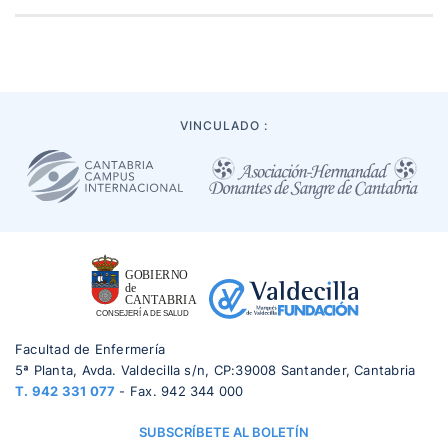
VINCULADO :
Facultad de Enfermería
5ª Planta, Avda. Valdecilla s/n, CP:39008 Santander, Cantabria
T.
942 331 077
- Fax. 942 344 000
SUBSCRÍBETE AL BOLETÍN