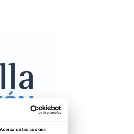
Acerca de las cookies