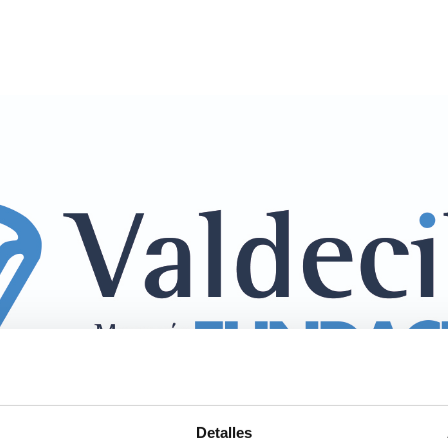
Detalles