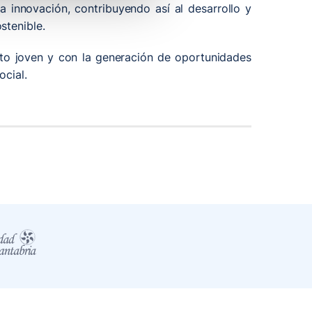
a innovación, contribuyendo así al desarrollo y
stenible.
nto joven y con la generación de oportunidades
ocial.