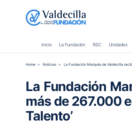
Inicio
La Fundación
RSC
Unidades
Home
Noticias
La Fundación Marqués de Valdecilla reci
La Fundación Mar
más de 267.000 e
Talento’