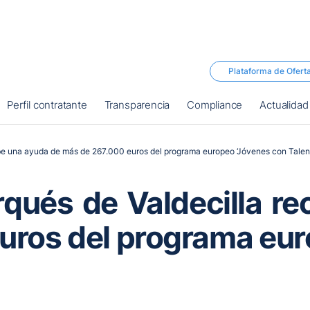
Plataforma de Ofert
Perfil contratante
Transparencia
Compliance
Actualidad
be una ayuda de más de 267.000 euros del programa europeo ‘Jóvenes con Talen
qués de Valdecilla re
uros del programa eur