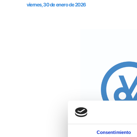
viernes, 30 de enero de 2026
Consentimiento