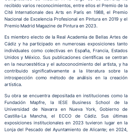
recibido varios reconocimientos, entre ellos el Premio de la
Cité Internationale des Arts en París en 1988, el Premio
Nacional de Excelencia Profesional en Pintura en 2019 y el
Premio Madrid Magazine de Pintura en 2023.
Es miembro electo de la Real Academia de Bellas Artes de
Cádiz y ha participado en numerosas exposiciones tanto
individuales como colectivas en España, Francia, Estados
Unidos y México. Sus publicaciones científicas se centran
en la neuroestética y el autoconocimiento del artista, y ha
contribuido significativamente a la literatura sobre la
introspección como método de análisis en la creación
artística.
Su obra se encuentra depositada en instituciones como la
Fundación Mapfre, la IESE Business School de la
Universidad de Navarra en Nueva York, Gobierno de
Castilla-La Mancha, el ECCO de Cádiz. Sus últimas
exposiciones institucionales en 2023 tuvieron lugar en la
Lonja del Pescado del Ayuntamiento de Alicante; en 2024,