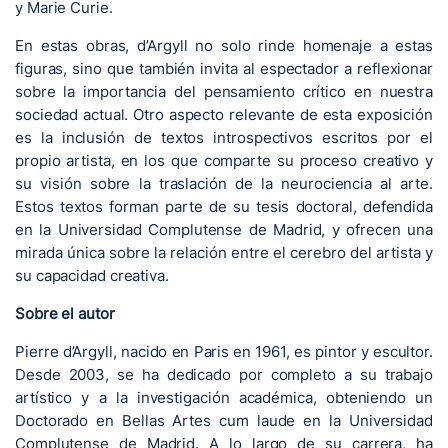
y Marie Curie.
En estas obras, d’Argyll no solo rinde homenaje a estas
figuras, sino que también invita al espectador a reflexionar
sobre la importancia del pensamiento crítico en nuestra
sociedad actual. Otro aspecto relevante de esta exposición
es la inclusión de textos introspectivos escritos por el
propio artista, en los que comparte su proceso creativo y
su visión sobre la traslación de la neurociencia al arte.
Estos textos forman parte de su tesis doctoral, defendida
en la Universidad Complutense de Madrid, y ofrecen una
mirada única sobre la relación entre el cerebro del artista y
su capacidad creativa.
Sobre el autor
Pierre d’Argyll, nacido en Paris en 1961, es pintor y escultor.
Desde 2003, se ha dedicado por completo a su trabajo
artístico y a la investigación académica, obteniendo un
Doctorado en Bellas Artes cum laude en la Universidad
Complutense de Madrid. A lo largo de su carrera, ha