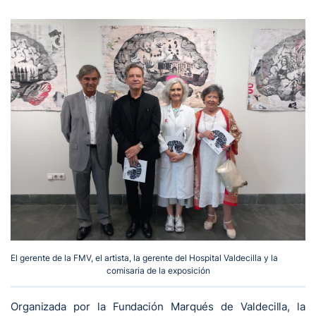
El gerente de la FMV, el artista, la gerente del Hospital Valdecilla y la
comisaria de la exposición
Organizada por la Fundación Marqués de Valdecilla, la