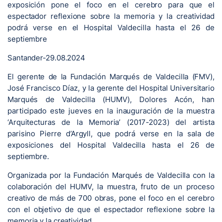
exposición pone el foco en el cerebro para que el
espectador reflexione sobre la memoria y la creatividad
podrá verse en el Hospital Valdecilla hasta el 26 de
septiembre
Santander-29.08.2024
El gerente de la Fundación Marqués de Valdecilla (FMV),
José Francisco Díaz, y la gerente del Hospital Universitario
Marqués de Valdecilla (HUMV), Dolores Acón, han
participado este jueves en la inauguración de la muestra
‘Arquitecturas de la Memoria’ (2017-2023) del artista
parisino Pierre d’Argyll, que podrá verse en la sala de
exposiciones del Hospital Valdecilla hasta el 26 de
septiembre.
Organizada por la Fundación Marqués de Valdecilla con la
colaboración del HUMV, la muestra, fruto de un proceso
creativo de más de 700 obras, pone el foco en el cerebro
con el objetivo de que el espectador reflexione sobre la
memoria y la creatividad.