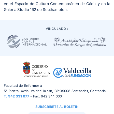
en el Espacio de Cultura Contemporánea de Cádiz y en la
Galería Studio 162 de Southampton.
VINCULADO :
Facultad de Enfermería
5ª Planta, Avda. Valdecilla s/n, CP:39008 Santander, Cantabria
T.
942 331 077
- Fax. 942 344 000
SUBSCRÍBETE AL BOLETÍN