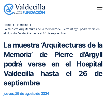
Home
Noticias
La muestra ‘Arquitecturas de la Memoria’ de Pierre d’Argyll podrá verse en
el Hospital Valdecilla hasta el 26 de septiembre
La muestra ‘Arquitecturas de la
Memoria’ de Pierre d’Argyll
podrá verse en el Hospital
Valdecilla hasta el 26 de
septiembre
jueves, 29 de agosto de 2024