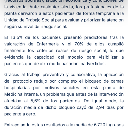
(recursos sociales), situación económica y condiciones de
la vivienda. Ante cualquier alerta, los profesionales de la
planta derivaron a estos pacientes de forma temprana a la
Unidad de Trabajo Social para evaluar y priorizar la atención
según su nivel de riesgo social.
El 13,5% de los pacientes presentó predictores tras la
valoración de Enfermería y el 70% de ellos cumplió
finalmente los criterios reales de riesgo social, lo que
evidencia la capacidad del modelo para visibilizar a
pacientes que de otro modo pasarían inadvertidos.
Gracias al trabajo preventivo y colaborativo, la aplicación
del protocolo redujo por completo el bloqueo de camas
hospitalarias por motivos sociales en esta planta de
Medicina Interna, un problema que antes de la intervención
afectaba al 5,6% de los pacientes. De igual modo, la
duración media de dicho bloqueo cayó de 2,94 días por
paciente a cero.
Extrapolando estos resultados a la media de 6.720 ingresos