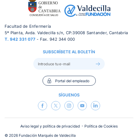
Facultad de Enfermería
5ª Planta, Avda. Valdecilla s/n, CP:39008 Santander, Cantabria
T.
942 331 077
- Fax. 942 344 000
SUBSCRÍBETE AL BOLETÍN
Portal del empleado
SÍGUENOS
Aviso legal y política de privacidad
Política de Cookies
© 2026 Fundación Marqués de Valdecilla