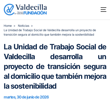
Home
Noticias
La Unidad de Trabajo Social de Valdecilla desarrolla un proyecto de
transición segura al domicilio que también mejora la sostenibilidad
La Unidad de Trabajo Social de
Valdecilla desarrolla un
proyecto de transición segura
al domicilio que también mejora
la sostenibilidad
martes, 30 de junio de 2026