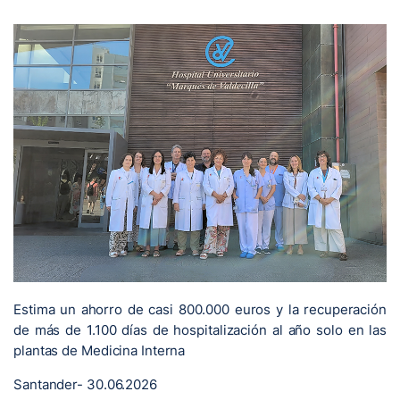
Estima un ahorro de casi 800.000 euros y la recuperación
de más de 1.100 días de hospitalización al año solo en las
plantas de Medicina Interna
Santander- 30.06.2026