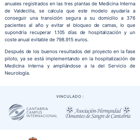
anuales registrados en las tres plantas de Medicina Interna
de Valdecilla, se calcula que este modelo ayudaría a
conseguir una transición segura a su domicilio a 376
pacientes al año y evitar el bloqueo de camas, lo que
supondría recuperar 1.105 días de hospitalización y un
coste anual evitable de 798.915 euros.
Después de los buenos resultados del proyecto en la fase
piloto, ya se está implementando en la hospitalización de
Medicina Interna y ampliándose a la del Servicio de
Neurología.
VINCULADO :