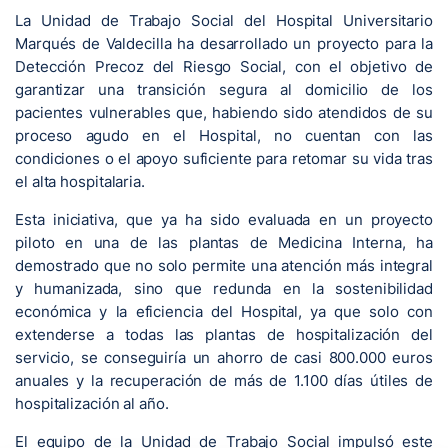
La Unidad de Trabajo Social del Hospital Universitario
Marqués de Valdecilla ha desarrollado un proyecto para la
Detección Precoz del Riesgo Social, con el objetivo de
garantizar una transición segura al domicilio de los
pacientes vulnerables que, habiendo sido atendidos de su
proceso agudo en el Hospital, no cuentan con las
condiciones o el apoyo suficiente para retomar su vida tras
el alta hospitalaria.
Esta iniciativa, que ya ha sido evaluada en un proyecto
piloto en una de las plantas de Medicina Interna, ha
demostrado que no solo permite una atención más integral
y humanizada, sino que redunda en la sostenibilidad
económica y la eficiencia del Hospital, ya que solo con
extenderse a todas las plantas de hospitalización del
servicio, se conseguiría un ahorro de casi 800.000 euros
anuales y la recuperación de más de 1.100 días útiles de
hospitalización al año.
El equipo de la Unidad de Trabajo Social impulsó este