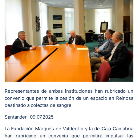
Representantes de ambas instituciones han rubricado un
convenio que permite la cesión de un espacio en Reinosa
destinado a colectas de sangre
Santander- 09.07.2025
La Fundación Marqués de Valdecilla y la de Caja Cantabria
han rubricado un convenio que permitirá impulsar las