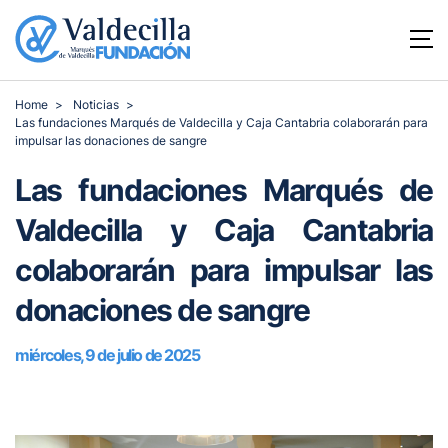
Home
Noticias
Las fundaciones Marqués de Valdecilla y Caja Cantabria colaborarán para
impulsar las donaciones de sangre
Las fundaciones Marqués de
Valdecilla y Caja Cantabria
colaborarán para impulsar las
donaciones de sangre
miércoles, 9 de julio de 2025