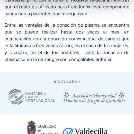
que el resto es utilizado para transfundir este componente
sanguíneo a pacientes que lo requieren.
Entre las ventajas de la donación de plasma se encuentra
que se puede realizar hasta dos veces al mes, en
comparación con la donación convencional de sangre que
está limitada a tres veces al año, en el caso de las mujeres,
y a cuatro, en el de los hombres. Tanto la donación de
plasma como la de sangre son compatibles entre sí.
VINCULADO :