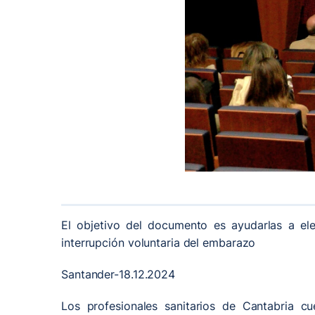
El objetivo del documento es ayudarlas a el
interrupción voluntaria del embarazo
Santander-18.12.2024
Los profesionales sanitarios de Cantabria c