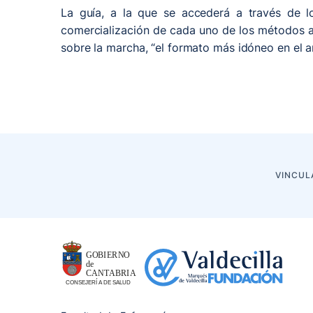
La guía, a la que se accederá a través de l
comercialización de cada uno de los métodos an
sobre la marcha, “el formato más idóneo en el a
VINCUL