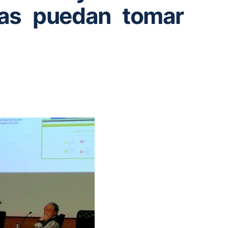
ias puedan tomar