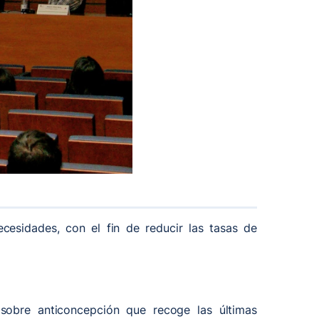
esidades, con el fin de reducir las tasas de
 sobre anticoncepción que recoge las últimas