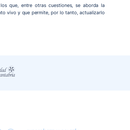
os que, entre otras cuestiones, se aborda la
 vivo y que permite, por lo tanto, actualizarlo