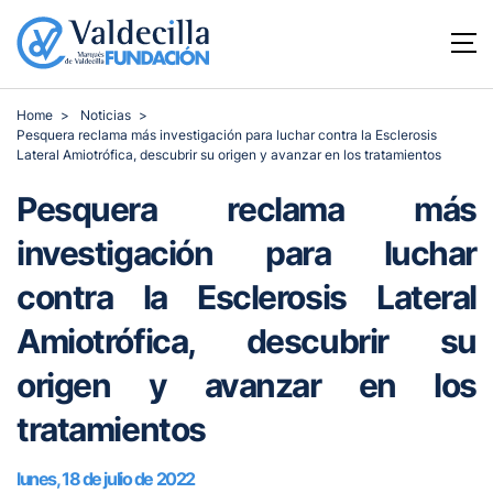
Home
Noticias
Pesquera reclama más investigación para luchar contra la Esclerosis
Lateral Amiotrófica, descubrir su origen y avanzar en los tratamientos
Pesquera reclama más
investigación para luchar
contra la Esclerosis Lateral
Amiotrófica, descubrir su
origen y avanzar en los
tratamientos
lunes, 18 de julio de 2022