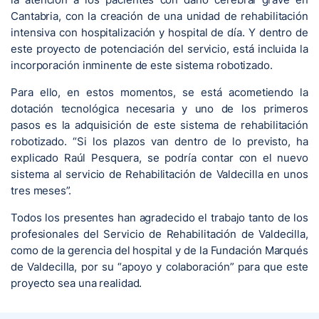
Cantabria, con la creación de una unidad de rehabilitación
intensiva con hospitalización y hospital de día. Y dentro de
este proyecto de potenciación del servicio, está incluida la
incorporación inminente de este sistema robotizado.
Para ello, en estos momentos, se está acometiendo la
dotación tecnológica necesaria y uno de los primeros
pasos es la adquisición de este sistema de rehabilitación
robotizado. “Si los plazos van dentro de lo previsto, ha
explicado Raúl Pesquera, se podría contar con el nuevo
sistema al servicio de Rehabilitación de Valdecilla en unos
tres meses”.
Todos los presentes han agradecido el trabajo tanto de los
profesionales del Servicio de Rehabilitación de Valdecilla,
como de la gerencia del hospital y de la Fundación Marqués
de Valdecilla, por su “apoyo y colaboración” para que este
proyecto sea una realidad.