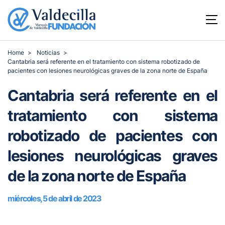
Home
Noticias
Cantabria será referente en el tratamiento con sistema robotizado de
pacientes con lesiones neurológicas graves de la zona norte de España
Cantabria será referente en el
tratamiento con sistema
robotizado de pacientes con
lesiones neurológicas graves
de la zona norte de España
miércoles, 5 de abril de 2023