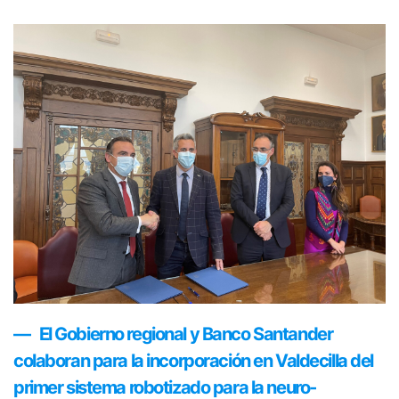
El Gobierno regional y Banco Santander
colaboran para la incorporación en Valdecilla del
primer sistema robotizado para la neuro-