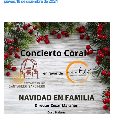
jueves, 19 de diciembre de 2024