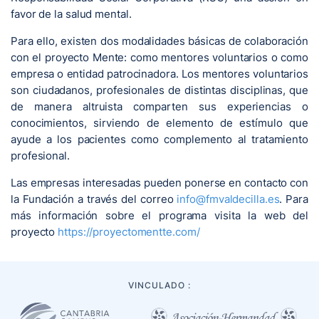
favor de la salud mental.
Para ello, existen dos modalidades básicas de colaboración
con el proyecto Mente: como mentores voluntarios o como
empresa o entidad patrocinadora. Los mentores voluntarios
son ciudadanos, profesionales de distintas disciplinas, que
de manera altruista comparten sus experiencias o
conocimientos, sirviendo de elemento de estímulo que
ayude a los pacientes como complemento al tratamiento
profesional.
Las empresas interesadas pueden ponerse en contacto con
la Fundación a través del correo
info@fmvaldecilla.es
. Para
más información sobre el programa visita la web del
proyecto
https://proyectomentte.com/
VINCULADO :