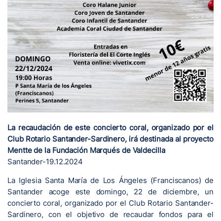
La recaudación de este concierto coral, organizado por el
Club Rotario Santander-Sardinero, irá destinada al proyecto
Mentte de la Fundación Marqués de Valdecilla
Santander-19.12.2024
La Iglesia Santa María de Los Ángeles (Franciscanos) de
Santander acoge este domingo, 22 de diciembre, un
concierto coral, organizado por el Club Rotario Santander-
Sardinero, con el objetivo de recaudar fondos para el