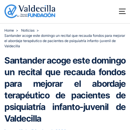
Home
Noticias
Santander acoge este domingo un recital que recauda fondos para mejorar
el abordaje terapéutico de pacientes de psiquiatría infanto-juvenil de
Valdecilla
Santander acoge este domingo
un recital que recauda fondos
para mejorar el abordaje
terapéutico de pacientes de
psiquiatría infanto-juvenil de
Valdecilla