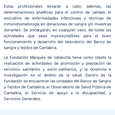
Estas profesionales llevarán a cabo, además, las
determinaciones analíticas para el control de calidad, el
escrutinio de enfermedades infecciosas y técnicas de
inmunohematología en donaciones de sangre y/o muestras
donantes. Se encargarán, en cualquier caso, de todas las
actividades que sean imprescindibles para el buen
funcionamiento y desarrollo del laboratorio del Banco de
sangre y tejidos de Cantabria.
La Fundación Marqués de Valdecilla tiene como objeto la
realización de actividades de promoción y prestación de
servicios sanitarios y socio-sanitarios, y la docencia e
investigación en el ámbito de la salud. Dentro de la
Fundación se encuentran las unidades del Banco de Sangre
y Tejidos de Cantabria, el Observatorio de Salud Pública de
Cantabria, el Servicio de apoyo a la discapacidad, y
Servicios Generales.