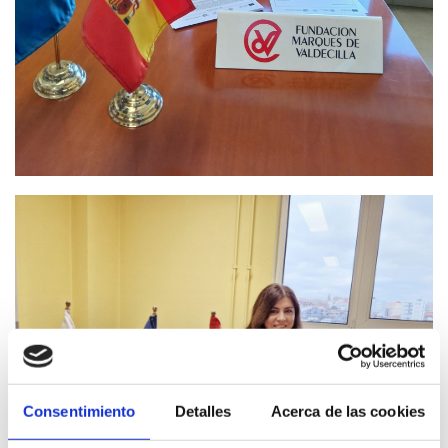
Consentimiento
Detalles
Acerca de las cookies