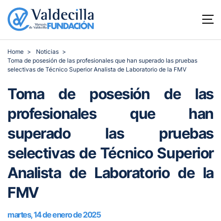
Home
Noticias
Toma de posesión de las profesionales que han superado las pruebas
selectivas de Técnico Superior Analista de Laboratorio de la FMV
Toma de posesión de las
profesionales que han
superado las pruebas
selectivas de Técnico Superior
Analista de Laboratorio de la
FMV
martes, 14 de enero de 2025