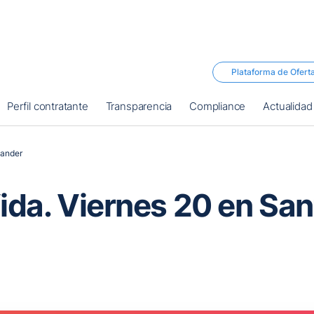
Plataforma de Ofert
Perfil contratante
Transparencia
Compliance
Actualidad
tander
ida. Viernes 20 en Sa