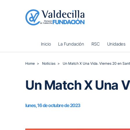
Inicio
La Fundación
RSC
Unidades
Home
Noticias
Un Match X Una Vida. Viernes 20 en San
Un Match X Una V
lunes, 16 de octubre de 2023