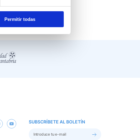
00 a 20:00.
Permitir todas
SUBSCRÍBETE AL BOLETÍN