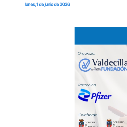
lunes, 1 de junio de 2026