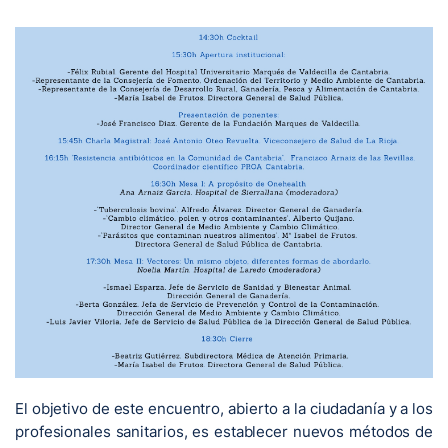
El objetivo de este encuentro, abierto a la ciudadanía y a los
profesionales sanitarios, es establecer nuevos métodos de