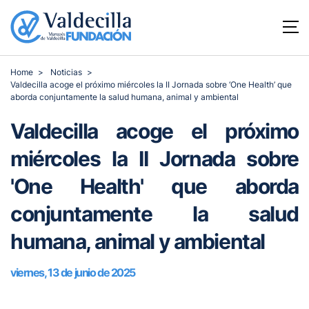
Home
Noticias
Valdecilla acoge el próximo miércoles la II Jornada sobre ‘One Health’ que
aborda conjuntamente la salud humana, animal y ambiental
Valdecilla acoge el próximo
miércoles la II Jornada sobre
'One Health' que aborda
conjuntamente la salud
humana, animal y ambiental
viernes, 13 de junio de 2025