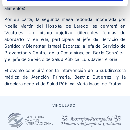
la intervención ‘Parásitos que contaminan nuestros
alimentos’.
Por su parte, la segunda mesa redonda, moderada por
Noelia Martín del Hospital de Laredo, se centrará en
‘Vectores. Un mismo objetivo, diferentes formas de
abordarlo’ y, en ella, participará el jefe de Servicio de
Sanidad y Bienestar, Ismael Esparza; la jefa de Servicio de
Prevención y Control de la Contaminación, Berta González,
y el jefe de Servicio de Salud Pública, Luis Javier Viloria.
El evento concluirá con la intervención de la subdirectora
médica de Atención Primaria, Beatriz Gutiérrez, y la
directora general de Salud Pública, María Isabel de Frutos.
VINCULADO :