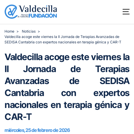
Home
Noticias
Valdecilla acoge este viernes la II Jornada de Terapias Avanzadas de
SEDISA Cantabria con expertos nacionales en terapia génica y CAR-T
Valdecilla acoge este viernes la
II Jornada de Terapias
Avanzadas de SEDISA
Cantabria con expertos
nacionales en terapia génica y
CAR-T
miércoles, 25 de febrero de 2026