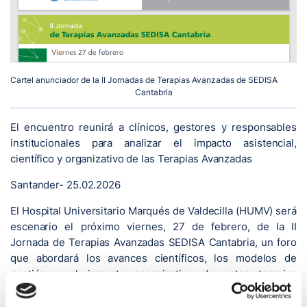
Cartel anunciador de la II Jornadas de Terapias Avanzadas de SEDISA
Cantabria
El encuentro reunirá a clínicos, gestores y responsables
institucionales para analizar el impacto asistencial,
científico y organizativo de las Terapias Avanzadas
Santander- 25.02.2026
El Hospital Universitario Marqués de Valdecilla (HUMV) será
escenario el próximo viernes, 27 de febrero, de la II
Jornada de Terapias Avanzadas SEDISA Cantabria, un foro
que abordará los avances científicos, los modelos de
gestión y el impacto organizativo de estas terapias
emergentes en el sistema sanitario.