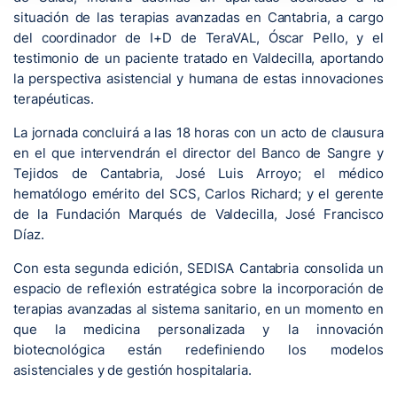
situación de las terapias avanzadas en Cantabria, a cargo
del coordinador de I+D de TeraVAL, Óscar Pello, y el
testimonio de un paciente tratado en Valdecilla, aportando
la perspectiva asistencial y humana de estas innovaciones
terapéuticas.
La jornada concluirá a las 18 horas con un acto de clausura
en el que intervendrán el director del Banco de Sangre y
Tejidos de Cantabria, José Luis Arroyo; el médico
hematólogo emérito del SCS, Carlos Richard; y el gerente
de la Fundación Marqués de Valdecilla, José Francisco
Díaz.
Con esta segunda edición, SEDISA Cantabria consolida un
espacio de reflexión estratégica sobre la incorporación de
terapias avanzadas al sistema sanitario, en un momento en
que la medicina personalizada y la innovación
biotecnológica están redefiniendo los modelos
asistenciales y de gestión hospitalaria.