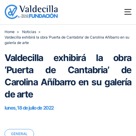
Home
Noticias
Valdecilla exhibirá la obra ‘Puerta de Cantabria’ de Carolina Añíbarro en su
galería de arte
Valdecilla exhibirá la obra
‘Puerta de Cantabria’ de
Carolina Añíbarro en su galería
de arte
lunes, 18 de julio de 2022
GENERAL