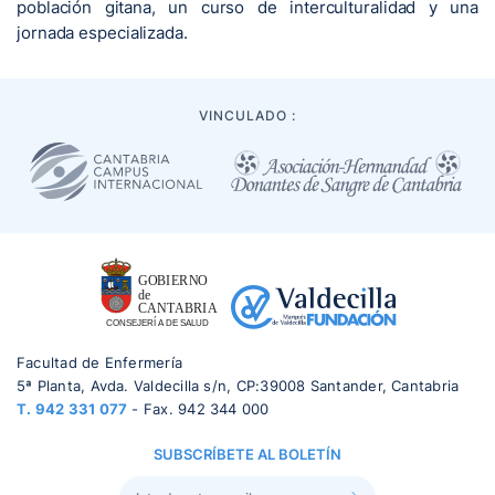
población gitana, un curso de interculturalidad y una
jornada especializada.
VINCULADO :
Facultad de Enfermería
5ª Planta, Avda. Valdecilla s/n, CP:39008 Santander, Cantabria
T.
942 331 077
- Fax. 942 344 000
SUBSCRÍBETE AL BOLETÍN