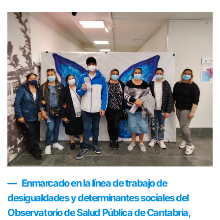
Enmarcado en la línea de trabajo de
desigualdades y determinantes sociales del
Observatorio de Salud Pública de Cantabria,