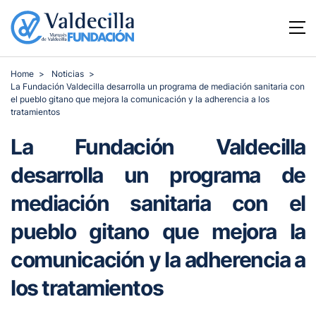
Home
Noticias
La Fundación Valdecilla desarrolla un programa de mediación sanitaria con
el pueblo gitano que mejora la comunicación y la adherencia a los
tratamientos
La Fundación Valdecilla
desarrolla un programa de
mediación sanitaria con el
pueblo gitano que mejora la
comunicación y la adherencia a
los tratamientos