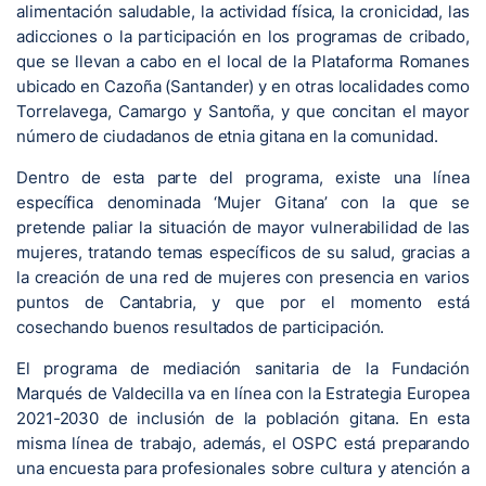
alimentación saludable, la actividad física, la cronicidad, las
adicciones o la participación en los programas de cribado,
que se llevan a cabo en el local de la Plataforma Romanes
ubicado en Cazoña (Santander) y en otras localidades como
Torrelavega, Camargo y Santoña, y que concitan el mayor
número de ciudadanos de etnia gitana en la comunidad.
Dentro de esta parte del programa, existe una línea
específica denominada ‘Mujer Gitana’ con la que se
pretende paliar la situación de mayor vulnerabilidad de las
mujeres, tratando temas específicos de su salud, gracias a
la creación de una red de mujeres con presencia en varios
puntos de Cantabria, y que por el momento está
cosechando buenos resultados de participación.
El programa de mediación sanitaria de la Fundación
Marqués de Valdecilla va en línea con la Estrategia Europea
2021-2030 de inclusión de la población gitana. En esta
misma línea de trabajo, además, el OSPC está preparando
una encuesta para profesionales sobre cultura y atención a