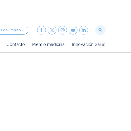
as de Empleo
Contacto
Premio medicina
Innovación Salud