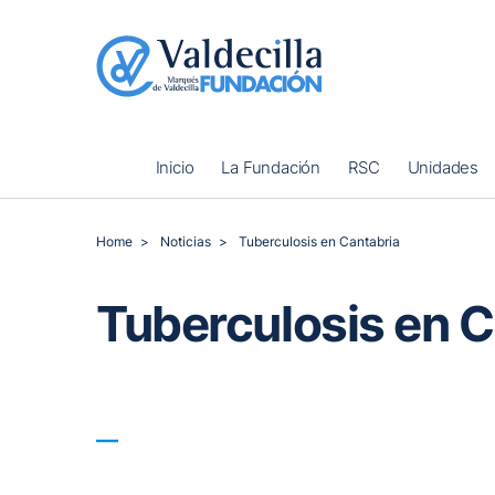
Inicio
La Fundación
RSC
Unidades
Home
Noticias
Tuberculosis en Cantabria
Tuberculosis en C