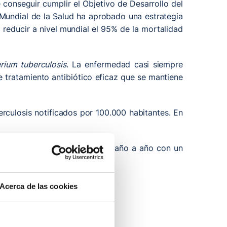
 conseguir cumplir el Objetivo de Desarrollo del
Mundial de la Salud ha aprobado una estrategia
reducir a nivel mundial el 95% de la mortalidad
ium tuberculosis
. La enfermedad casi siempre
 tratamiento antibiótico eficaz que se mantiene
rculosis notificados por 100.000 habitantes. En
minución de casos notificados año a año con un
 gráfica:
Acerca de las cookies