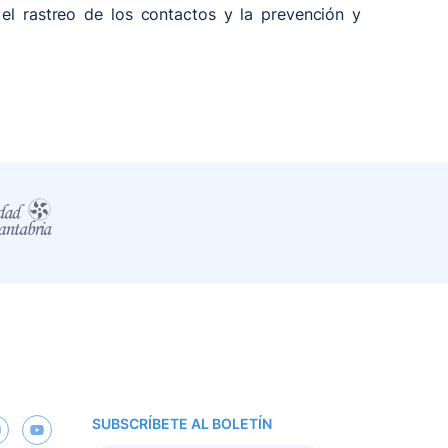
 el rastreo de los contactos y la prevención y
SUBSCRÍBETE AL BOLETÍN