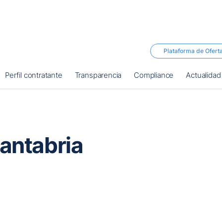
Plataforma de Ofert
Perfil contratante
Transparencia
Compliance
Actualidad
antabria