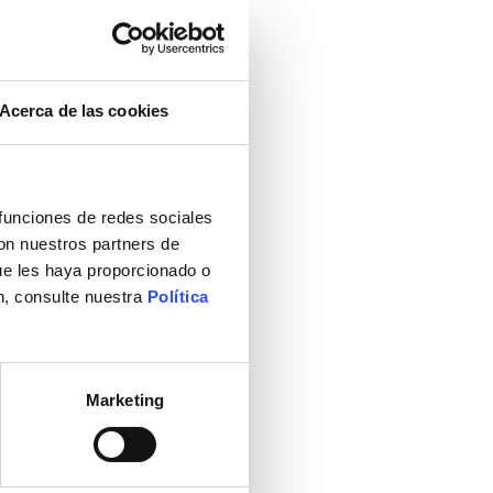
Acerca de las cookies
 funciones de redes sociales
con nuestros partners de
ue les haya proporcionado o
n, consulte nuestra
Política
Marketing