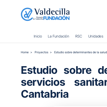
Inicio
La Fundación
RSC
Unidades
Home
Proyectos
Estudio sobre determinantes de la salud
Estudio sobre d
servicios sanit
Cantabria