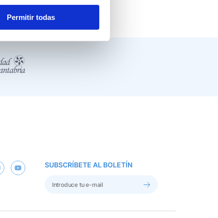
Permitir todas
SUBSCRÍBETE AL BOLETÍN