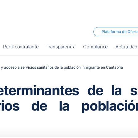
Plataforma de Ofert
Perfil contratante
Transparencia
Compliance
Actualidad
 y acceso a servicios sanitarios de la población inmigrante en Cantabria
eterminantes de la 
arios de la poblaci