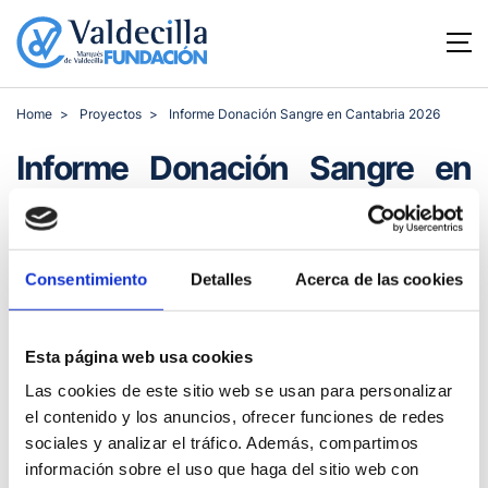
Home
Proyectos
Informe Donación Sangre en Cantabria 2026
Informe Donación Sangre en
Cantabria 2026
Consentimiento
Detalles
Acerca de las cookies
Monográficos de salud
Esta página web usa cookies
Las cookies de este sitio web se usan para personalizar
el contenido y los anuncios, ofrecer funciones de redes
sociales y analizar el tráfico. Además, compartimos
información sobre el uso que haga del sitio web con