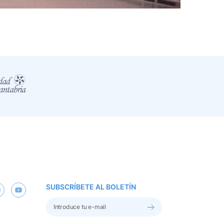
SUBSCRÍBETE AL BOLETÍN