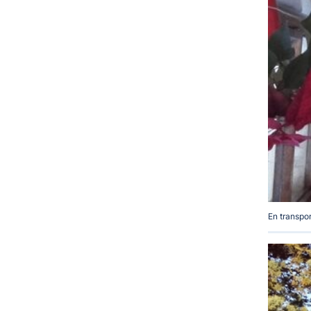
En transpor