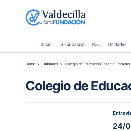
Inicio
La Fundación
RSC
Unidades
Home
Unidades
Colegio de Educación Especial Parayas
Colegio de Educa
Entrevi
24/0