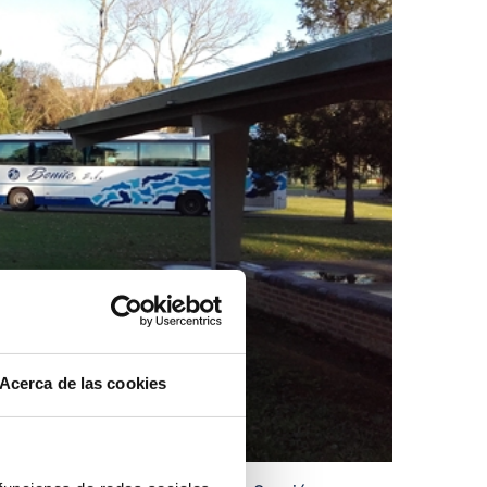
Acerca de las cookies