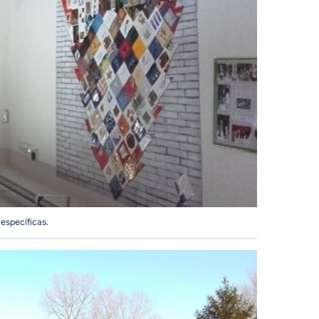
 específicas.