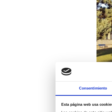
Consentimiento
Esta página web usa cookie