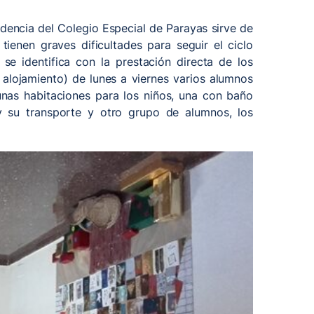
dencia del Colegio Especial de Parayas sirve de
ienen graves dificultades para seguir el ciclo
se identifica con la prestación directa de los
 alojamiento) de lunes a viernes varios alumnos
unas habitaciones para los niños, una con baño
 su transporte y otro grupo de alumnos, los