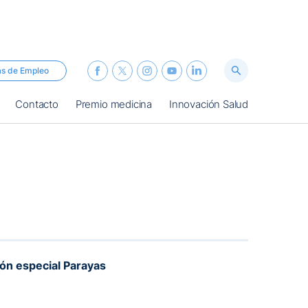
as de Empleo
Contacto
Premio medicina
Innovación Salud
ión especial Parayas