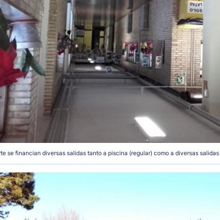
te se financian diversas salidas tanto a piscina (regular) como a diversas salidas