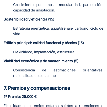
Crecimiento por etapas, modularidad, parcelación,
capacidad de adaptación.
Sostenibilidad y eficiencia (15)
Estrategia energética, agua/drenaje, carbono, ciclo de
vida.
Edificio principal: calidad funcional y técnica (15)
Flexibilidad, implantación, estructura.
Viabilidad económica y de mantenimiento (5)
Consistencia de estimaciones orientativas,
racionalidad de soluciones.
7. Premios y compensaciones
1º Premio: 25.000 €
Fiscalidad: los premios estarán sujetos a retenciones e