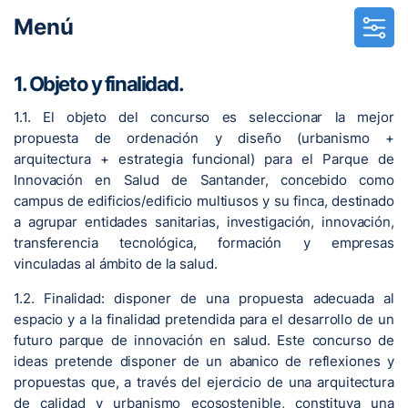
Menú
1. Objeto y finalidad.
1.1. El objeto del concurso es seleccionar la mejor
propuesta de ordenación y diseño (urbanismo +
arquitectura + estrategia funcional) para el Parque de
Innovación en Salud de Santander, concebido como
campus de edificios/edificio multiusos y su finca, destinado
a agrupar entidades sanitarias, investigación, innovación,
transferencia tecnológica, formación y empresas
vinculadas al ámbito de la salud.
1.2. Finalidad: disponer de una propuesta adecuada al
espacio y a la finalidad pretendida para el desarrollo de un
futuro parque de innovación en salud. Este concurso de
ideas pretende disponer de un abanico de reflexiones y
propuestas que, a través del ejercicio de una arquitectura
de calidad y urbanismo ecosostenible, constituya una