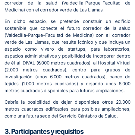
corredor de la salud (Valdecilla-Parque-Facultad de
Medicina) con el corredor verde de Las Llamas.
En dicho espacio, se pretende construir un edificio
sostenible que conecte el futuro corredor de la salud
(Valdecilla-Parque-Facultad de Medicina) con el corredor
verde de Las Llamas, que resulte icónico y que incluya un
espacio como vivero de startups, para laboratorios,
espacios administrativos y posibilidad de incorporar dentro
de él al IDIVAL (6.000 metros cuadrados), al Hospital Virtual
(2.000 metros cuadrados), centro para grupos de
investigación (unos 6.000 metros cuadrados), banco de
tejidos (1.000 metros cuadrados) y dejando unos 6.000
metros cuadrados disponibles para futuras ampliaciones.
Cabría la posibilidad de dejar disponibles otros 20.000
metros cuadrados edificables para posibles ampliaciones,
como una futura sede del Servicio Cántabro de Salud.
3. Participantes y requisitos