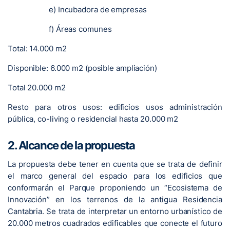
e) Incubadora de empresas
f) Áreas comunes
Total: 14.000 m2
Disponible: 6.000 m2 (posible ampliación)
Total 20.000 m2
Resto para otros usos: edificios usos administración
pública, co-living o residencial hasta 20.000 m2
2. Alcance de la propuesta
La propuesta debe tener en cuenta que se trata de definir
el marco general del espacio para los edificios que
conformarán el Parque proponiendo un “Ecosistema de
Innovación” en los terrenos de la antigua Residencia
Cantabria. Se trata de interpretar un entorno urbanístico de
20.000 metros cuadrados edificables que conecte el futuro