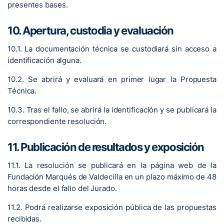
presentes bases.
10. Apertura, custodia y evaluación
10.1. La documentación técnica se custodiará sin acceso a
identificación alguna.
10.2. Se abrirá y evaluará en primer lugar la Propuesta
Técnica.
10.3. Tras el fallo, se abrirá la identificación y se publicará la
correspondiente resolución.
11. Publicación de resultados y exposición
11.1. La resolución se publicará en la página web de la
Fundación Marqués de Valdecilla en un plazo máximo de 48
horas desde el fallo del Jurado.
11.2. Podrá realizarse exposición pública de las propuestas
recibidas.