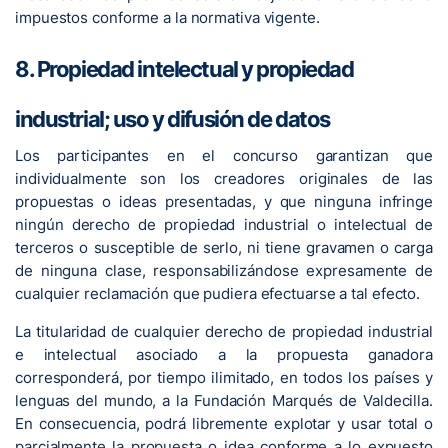
impuestos conforme a la normativa vigente.
8. Propiedad intelectual y propiedad
industrial; uso y difusión de datos
Los participantes en el concurso garantizan que
individualmente son los creadores originales de las
propuestas o ideas presentadas, y que ninguna infringe
ningún derecho de propiedad industrial o intelectual de
terceros o susceptible de serlo, ni tiene gravamen o carga
de ninguna clase, responsabilizándose expresamente de
cualquier reclamación que pudiera efectuarse a tal efecto.
La titularidad de cualquier derecho de propiedad industrial
e intelectual asociado a la propuesta ganadora
corresponderá, por tiempo ilimitado, en todos los países y
lenguas del mundo, a la Fundación Marqués de Valdecilla.
En consecuencia, podrá libremente explotar y usar total o
parcialmente la propuesta o idea conforme a lo expuesto