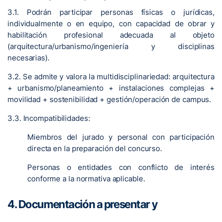
3.1. Podrán participar personas físicas o jurídicas,
individualmente o en equipo, con capacidad de obrar y
habilitación profesional adecuada al objeto
(arquitectura/urbanismo/ingeniería y disciplinas
necesarias).
3.2. Se admite y valora la multidisciplinariedad: arquitectura
+ urbanismo/planeamiento + instalaciones complejas +
movilidad + sostenibilidad + gestión/operación de campus.
3.3. Incompatibilidades:
Miembros del jurado y personal con participación
directa en la preparación del concurso.
Personas o entidades con conflicto de interés
conforme a la normativa aplicable.
4. Documentación a presentar y