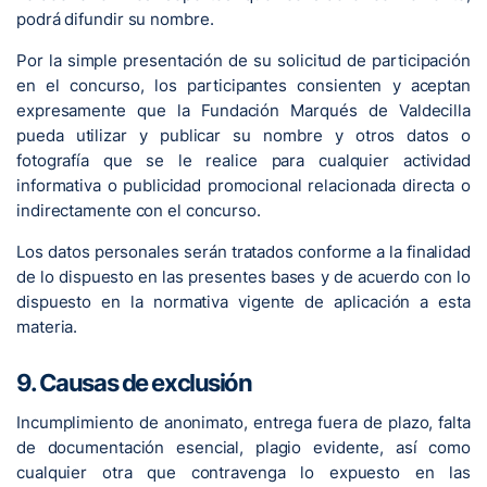
podrá difundir su nombre.
Por la simple presentación de su solicitud de participación
en el concurso, los participantes consienten y aceptan
expresamente que la Fundación Marqués de Valdecilla
pueda utilizar y publicar su nombre y otros datos o
fotografía que se le realice para cualquier actividad
informativa o publicidad promocional relacionada directa o
indirectamente con el concurso.
Los datos personales serán tratados conforme a la finalidad
de lo dispuesto en las presentes bases y de acuerdo con lo
dispuesto en la normativa vigente de aplicación a esta
materia.
9. Causas de exclusión
Incumplimiento de anonimato, entrega fuera de plazo, falta
de documentación esencial, plagio evidente, así como
cualquier otra que contravenga lo expuesto en las