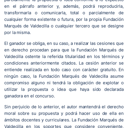
en el párrafo anterior y, además, podrá reproducirla,
transformarla o comunicarla, total o parcialmente de
cualquier forma existente o futura, por la propia Fundación
Marqués de Valdecilla o cualquier tercero que se designe
por la misma.
El ganador se obliga, en su caso, a realizar las cesiones que
en derecho procedan para que la Fundación Marqués de
Valdecilla ostente la referida titularidad en los términos y
condiciones anteriormente citados. La cesión anterior se
entiende realizada en todo caso con carácter gratuito. En
ningún caso, la Fundación Marqués de Valdecilla asume
compromiso alguno ni tendrá la obligación de explotar o
utilizar la propuesta o idea que haya sido declarada
ganadora en el concurso.
Sin perjuicio de lo anterior, el autor mantendrá el derecho
moral sobre su propuesta y podrá hacer uso de ella en
ámbitos docentes y curriculares. La Fundación Marqués de
Valdecilla en los soportes que considere conveniente,