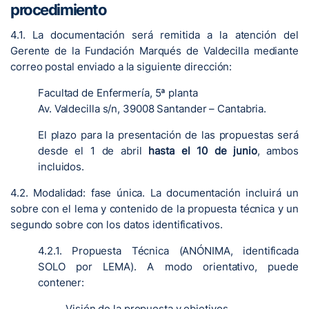
procedimiento
4.1. La documentación será remitida a la atención del
Gerente de la Fundación Marqués de Valdecilla mediante
correo postal enviado a la siguiente dirección:
Facultad de Enfermería, 5ª planta
Av. Valdecilla s/n, 39008 Santander – Cantabria.
El plazo para la presentación de las propuestas será
desde el 1 de abril
hasta el 10 de junio
, ambos
incluidos.
4.2. Modalidad: fase única. La documentación incluirá un
sobre con el lema y contenido de la propuesta técnica y un
segundo sobre con los datos identificativos.
4.2.1. Propuesta Técnica (ANÓNIMA, identificada
SOLO por LEMA). A modo orientativo, puede
contener:
Visión de la propuesta y objetivos.