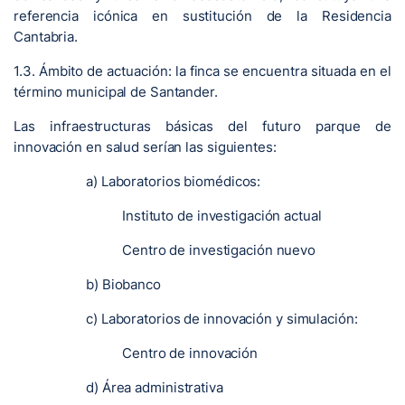
referencia icónica en sustitución de la Residencia
Cantabria.
1.3. Ámbito de actuación: la finca se encuentra situada en el
término municipal de Santander.
Las infraestructuras básicas del futuro parque de
innovación en salud serían las siguientes:
a) Laboratorios biomédicos:
Instituto de investigación actual
Centro de investigación nuevo
b) Biobanco
c) Laboratorios de innovación y simulación:
Centro de innovación
d) Área administrativa