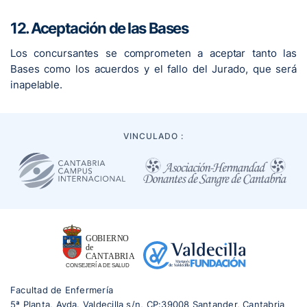
12. Aceptación de las Bases
Los concursantes se comprometen a aceptar tanto las
Bases como los acuerdos y el fallo del Jurado, que será
inapelable.
VINCULADO :
Facultad de Enfermería
5ª Planta, Avda. Valdecilla s/n, CP:39008 Santander, Cantabria