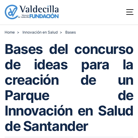
Home
Innovación en Salud
Bases
Bases del concurso
de ideas para la
creación de un
Parque de
Innovación en Salud
de Santander