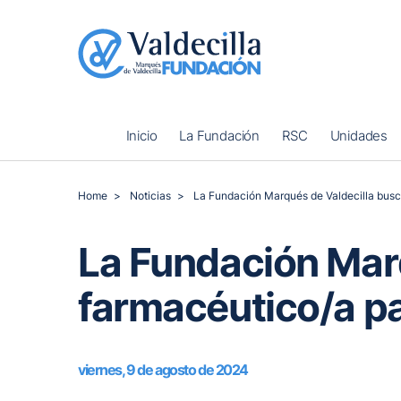
Inicio
La Fundación
RSC
Unidades
Home
Noticias
La Fundación Marqués de Valdecilla busc
La Fundación Mar
farmacéutico/a pa
viernes, 9 de agosto de 2024