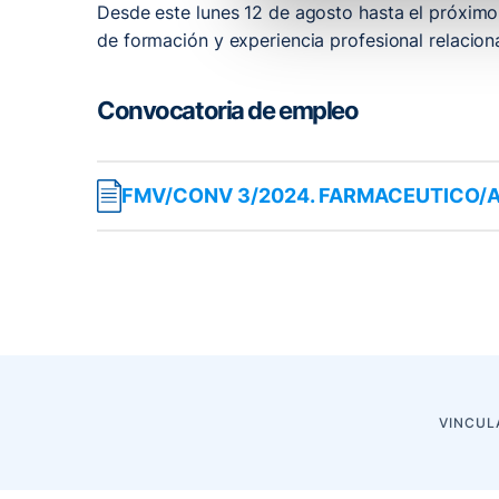
Desde este lunes 12 de agosto hasta el próximo 
de formación y experiencia profesional relacion
Convocatoria de empleo
FMV/CONV 3/2024. FARMACEUTICO/
VINCUL