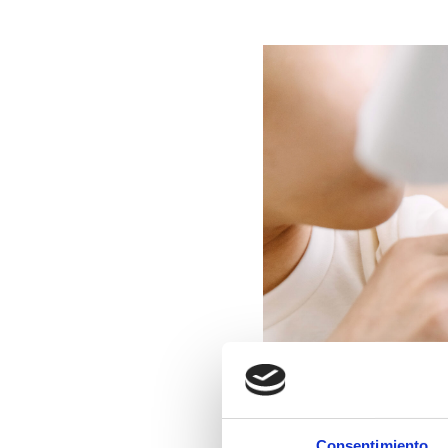
Consentimiento