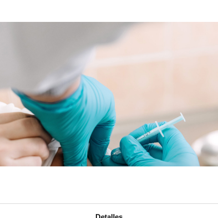
Detalles