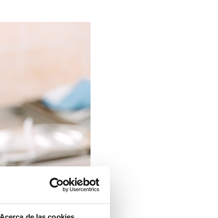
Acerca de las cookies