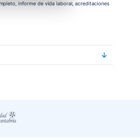
pleto, informe de vida laboral, acreditaciones