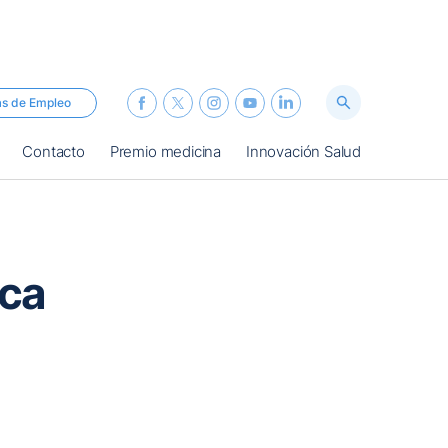
as de Empleo
Contacto
Premio medicina
Innovación Salud
sca