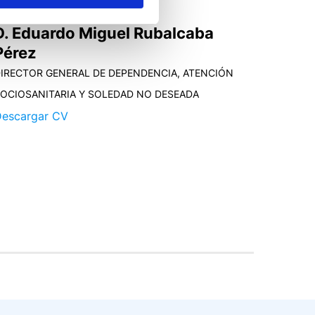
D. Eduardo Miguel Rubalcaba
Pérez
IRECTOR GENERAL DE DEPENDENCIA, ATENCIÓN
OCIOSANITARIA Y SOLEDAD NO DESEADA
escargar CV