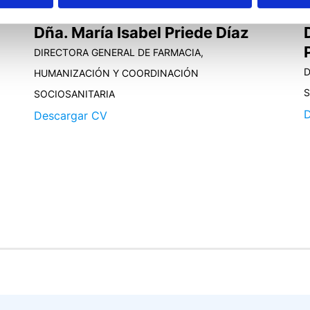
Dña. María Isabel Priede Díaz
DIRECTORA GENERAL DE FARMACIA,
D
HUMANIZACIÓN Y COORDINACIÓN
S
SOCIOSANITARIA
D
Descargar CV