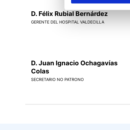
D. Félix Rubial Bernárdez
GERENTE DEL HOSPITAL VALDECILLA
D. Juan Ignacio Ochagavías
Colas
SECRETARIO NO PATRONO