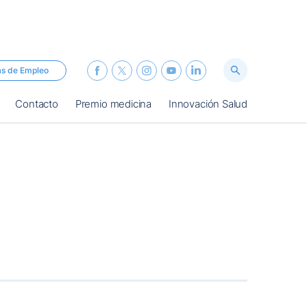
as de Empleo
Contacto
Premio medicina
Innovación Salud