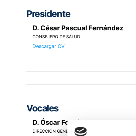
Presidente
D. César Pascual Fernández
CONSEJERO DE SALUD
Descargar CV
Vocales
D. Óscar Fernández Torre
DIRECCIÓN GENERAL DE PLANIFICACIÓN,