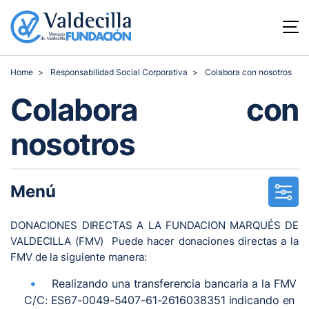
Home
Responsabilidad Social Corporativa
Colabora con nosotros
Colabora con
nosotros
Menú
DONACIONES DIRECTAS A LA FUNDACION MARQUÉS DE
VALDECILLA (FMV) Puede hacer donaciones directas a la
FMV de la siguiente manera:
Realizando una transferencia bancaria a la FMV
C/C: ES67-0049-5407-61-2616038351 indicando en