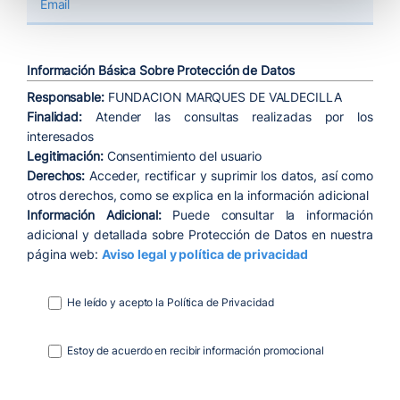
Información Básica Sobre Protección de Datos
Responsable:
FUNDACION MARQUES DE VALDECILLA
Finalidad:
Atender las consultas realizadas por los
interesados
Legitimación:
Consentimiento del usuario
Derechos:
Acceder, rectificar y suprimir los datos, así como
otros derechos, como se explica en la información adicional
Información Adicional:
Puede consultar la información
adicional y detallada sobre Protección de Datos en nuestra
página web:
Aviso legal y política de privacidad
He leído y acepto la Política de Privacidad
Estoy de acuerdo en recibir información promocional