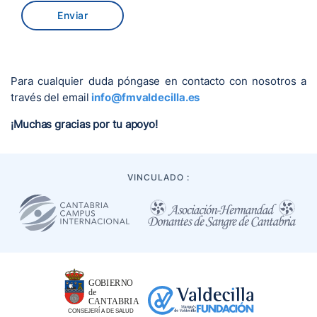
Enviar
Para cualquier duda póngase en contacto con nosotros a
través del email
info@fmvaldecilla.es
¡Muchas gracias por tu apoyo!
VINCULADO :