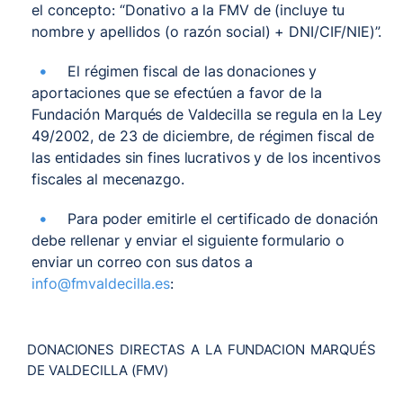
el concepto: “Donativo a la FMV de (incluye tu
nombre y apellidos (o razón social) + DNI/CIF/NIE)”.
El régimen fiscal de las donaciones y
aportaciones que se efectúen a favor de la
Fundación Marqués de Valdecilla se regula en la Ley
49/2002, de 23 de diciembre, de régimen fiscal de
las entidades sin fines lucrativos y de los incentivos
fiscales al mecenazgo.
Para poder emitirle el certificado de donación
debe rellenar y enviar el siguiente formulario o
enviar un correo con sus datos a
info@fmvaldecilla.es
:
DONACIONES DIRECTAS A LA FUNDACION MARQUÉS
DE VALDECILLA (FMV)