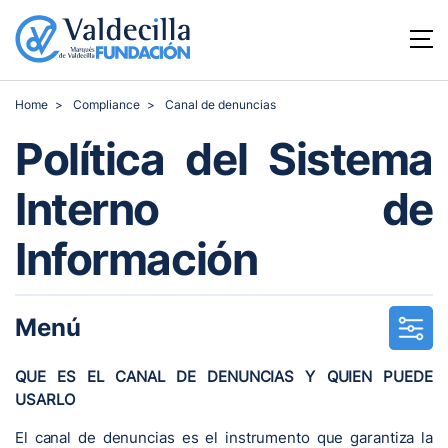
Home
Compliance
Canal de denuncias
Política del Sistema
Interno de
Información
Menú
QUE ES EL CANAL DE DENUNCIAS Y QUIEN PUEDE
USARLO
El canal de denuncias es el instrumento que garantiza la