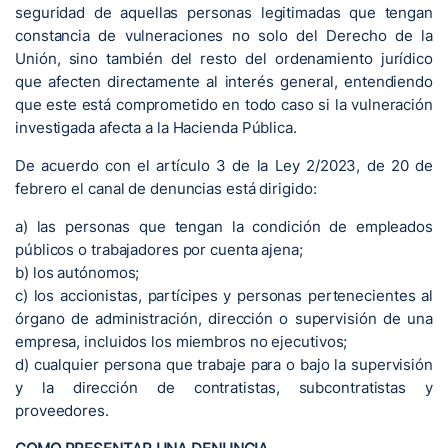
seguridad de aquellas personas legitimadas que tengan
constancia de vulneraciones no solo del Derecho de la
Unión, sino también del resto del ordenamiento jurídico
que afecten directamente al interés general, entendiendo
que este está comprometido en todo caso si la vulneración
investigada afecta a la Hacienda Pública.
De acuerdo con el artículo 3 de la Ley 2/2023, de 20 de
febrero el canal de denuncias está dirigido:
a) las personas que tengan la condición de empleados
públicos o trabajadores por cuenta ajena;
b) los autónomos;
c) los accionistas, partícipes y personas pertenecientes al
órgano de administración, dirección o supervisión de una
empresa, incluidos los miembros no ejecutivos;
d) cualquier persona que trabaje para o bajo la supervisión
y la dirección de contratistas, subcontratistas y
proveedores.