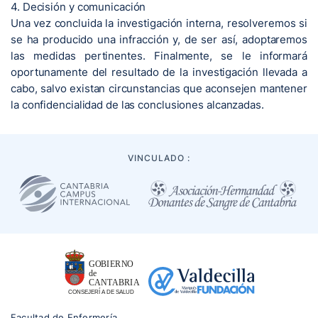
4. Decisión y comunicación
Una vez concluida la investigación interna, resolveremos si
se ha producido una infracción y, de ser así, adoptaremos
las medidas pertinentes. Finalmente, se le informará
oportunamente del resultado de la investigación llevada a
cabo, salvo existan circunstancias que aconsejen mantener
la confidencialidad de las conclusiones alcanzadas.
VINCULADO :
Facultad de Enfermería