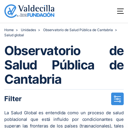
Home
Unidades
Observatorio de Salud Pública de Cantabria
Salud global
Observatorio de
Salud Pública de
Cantabria
Filter
La Salud Global es entendida como un proceso de salud
poblacional que está influido por condicionantes que
superan las fronteras de los países (trasnacionales), tales